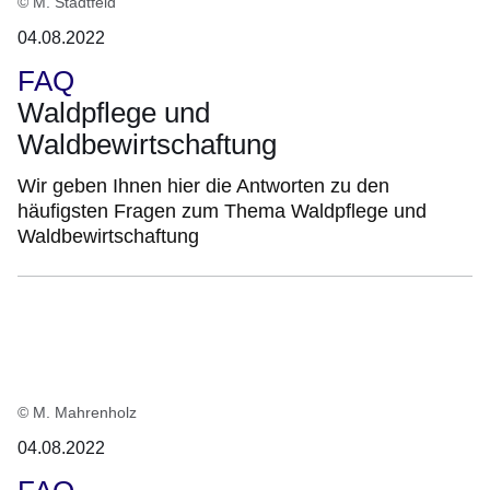
© M. Stadtfeld
04.08.2022
FAQ
Waldpflege und
Waldbewirtschaftung
Wir geben Ihnen hier die Antworten zu den
häufigsten Fragen zum Thema Waldpflege und
Waldbewirtschaftung
© M. Mahrenholz
04.08.2022