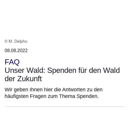
© M. Delpho
08.08.2022
FAQ
Unser Wald: Spenden für den Wald
der Zukunft
Wir geben Ihnen hier die Antworten zu den
häufigsten Fragen zum Thema Spenden.