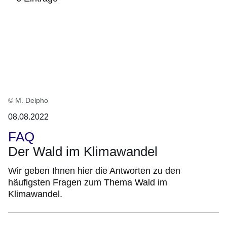
:6
Ergebnisse:
© M. Delpho
08.08.2022
FAQ
Der Wald im Klimawandel
Wir geben Ihnen hier die Antworten zu den
häufigsten Fragen zum Thema Wald im
Klimawandel.