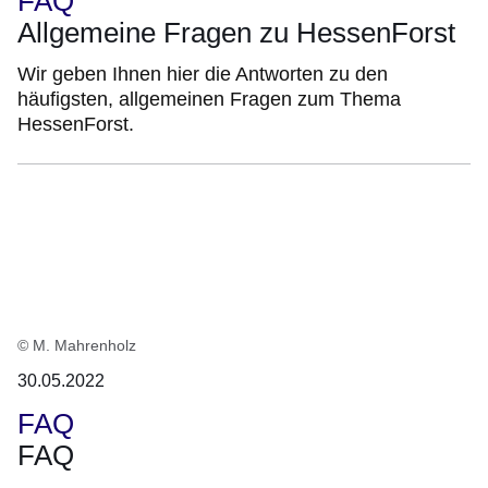
FAQ
Allgemeine Fragen zu HessenForst
Wir geben Ihnen hier die Antworten zu den
häufigsten, allgemeinen Fragen zum Thema
HessenForst.
© M. Mahrenholz
30.05.2022
FAQ
FAQ