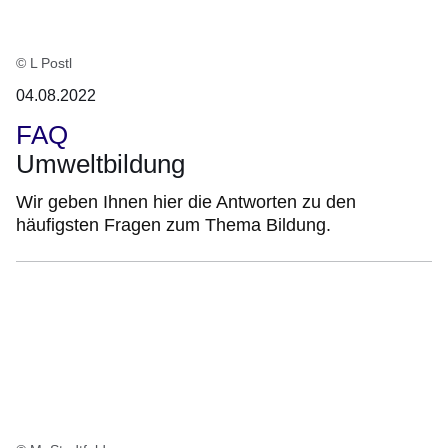
© L Postl
04.08.2022
FAQ
Umweltbildung
Wir geben Ihnen hier die Antworten zu den
häufigsten Fragen zum Thema Bildung.