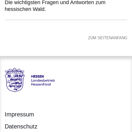
Die wichtigsten Fragen und Antworten zum
hessischen Wald.
ZUM SEITENANFANG
Hessen - Landesbetrieb HessenForst
Impressum
Datenschutz