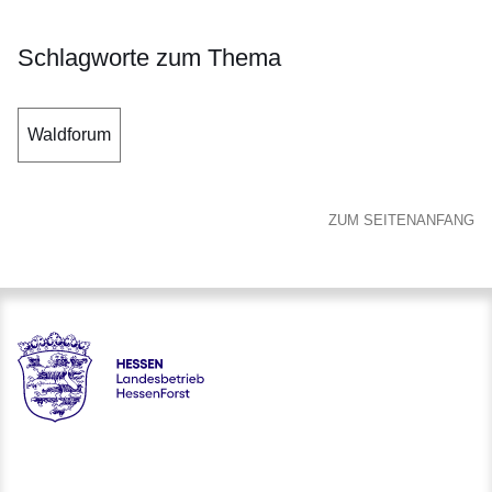
Schlagworte zum Thema
Waldforum
ZUM SEITENANFANG
Hessen - Landesbetrieb HessenForst