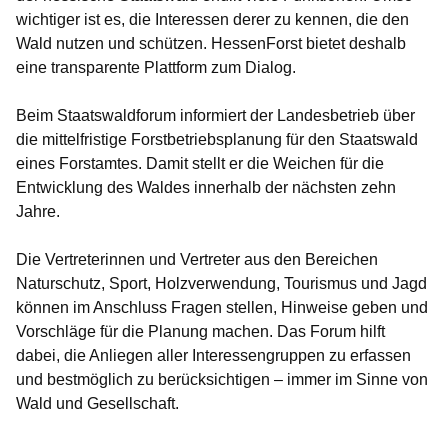
wichtiger ist es, die Interessen derer zu kennen, die den
Wald nutzen und schützen. HessenForst bietet deshalb
eine transparente Plattform zum Dialog.
Beim Staatswaldforum informiert der Landesbetrieb über
die mittelfristige Forstbetriebsplanung für den Staatswald
eines Forstamtes. Damit stellt er die Weichen für die
Entwicklung des Waldes innerhalb der nächsten zehn
Jahre.
Die Vertreterinnen und Vertreter aus den Bereichen
Naturschutz, Sport, Holzverwendung, Tourismus und Jagd
können im Anschluss Fragen stellen, Hinweise geben und
Vorschläge für die Planung machen. Das Forum hilft
dabei, die Anliegen aller Interessengruppen zu erfassen
und bestmöglich zu berücksichtigen – immer im Sinne von
Wald und Gesellschaft.