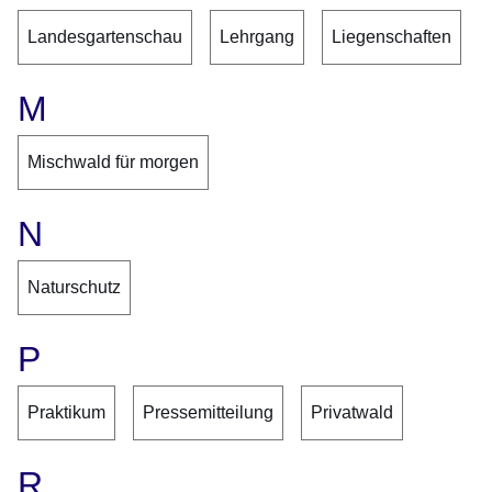
Landesgartenschau
Lehrgang
Liegenschaften
M
Mischwald für morgen
N
Naturschutz
P
Praktikum
Pressemitteilung
Privatwald
R