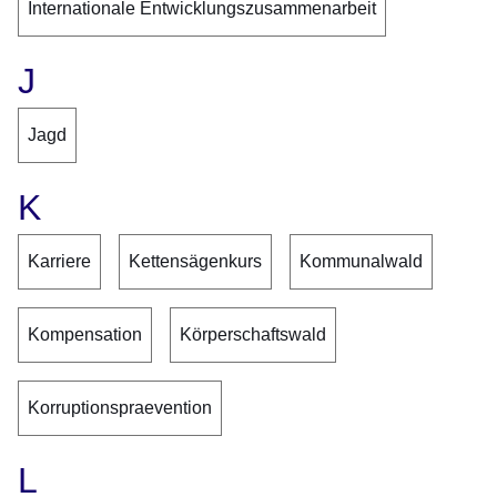
Internationale Entwicklungszusammenarbeit
J
Jagd
K
Karriere
Kettensägenkurs
Kommunalwald
Kompensation
Körperschaftswald
Korruptionspraevention
L