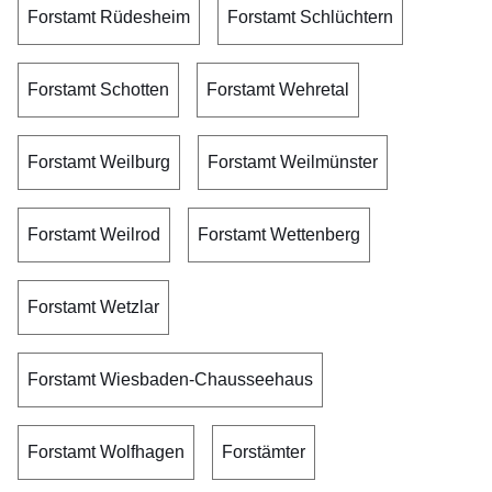
Forstamt Rüdesheim
Forstamt Schlüchtern
Forstamt Schotten
Forstamt Wehretal
Forstamt Weilburg
Forstamt Weilmünster
Forstamt Weilrod
Forstamt Wettenberg
Forstamt Wetzlar
Forstamt Wiesbaden-Chausseehaus
Forstamt Wolfhagen
Forstämter