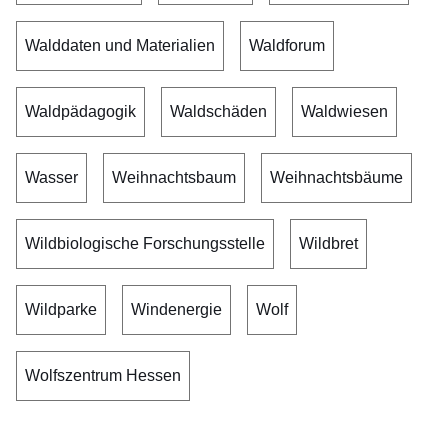
Walddaten und Materialien
Waldforum
Waldpädagogik
Waldschäden
Waldwiesen
Wasser
Weihnachtsbaum
Weihnachtsbäume
Wildbiologische Forschungsstelle
Wildbret
Wildparke
Windenergie
Wolf
Wolfszentrum Hessen