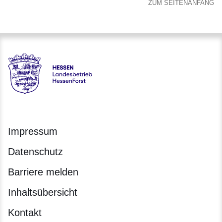
ZUM SEITENANFANG
Hessen - Landesbetrieb HessenForst
Impressum
Datenschutz
Barriere melden
Inhaltsübersicht
Kontakt