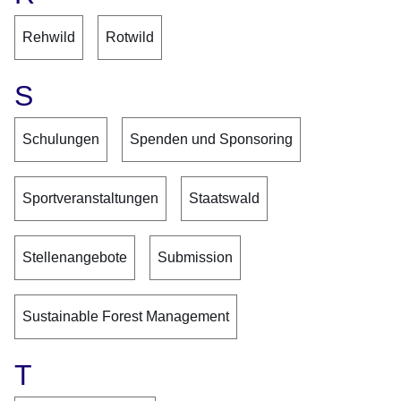
Rehwild
Rotwild
S
Schulungen
Spenden und Sponsoring
Sportveranstaltungen
Staatswald
Stellenangebote
Submission
Sustainable Forest Management
T