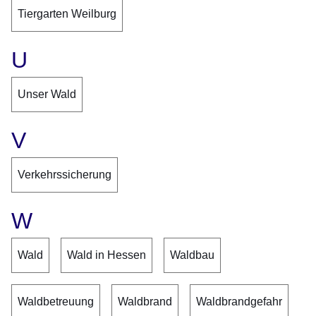
Tiergarten Weilburg
U
Unser Wald
V
Verkehrssicherung
W
Wald
Wald in Hessen
Waldbau
Waldbetreuung
Waldbrand
Waldbrandgefahr