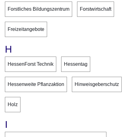
Forstliches Bildungszentrum
Forstwirtschaft
Freizeitangebote
H
HessenForst Technik
Hessentag
Hessenweite Pflanzaktion
Hinweisgeberschutz
Holz
I