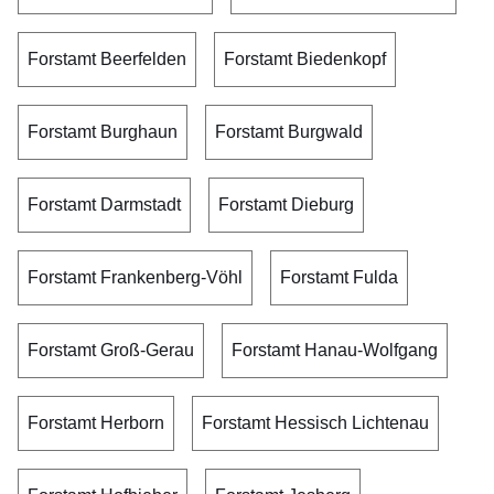
Forstamt Beerfelden
Forstamt Biedenkopf
Forstamt Burghaun
Forstamt Burgwald
Forstamt Darmstadt
Forstamt Dieburg
Forstamt Frankenberg-Vöhl
Forstamt Fulda
Forstamt Groß-Gerau
Forstamt Hanau-Wolfgang
Forstamt Herborn
Forstamt Hessisch Lichtenau