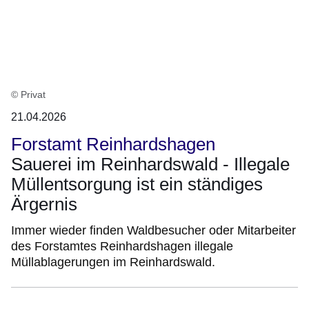
© Privat
21.04.2026
Forstamt Reinhardshagen
Sauerei im Reinhardswald - Illegale
Müllentsorgung ist ein ständiges
Ärgernis
Immer wieder finden Waldbesucher oder Mitarbeiter
des Forstamtes Reinhardshagen illegale
Müllablagerungen im Reinhardswald.