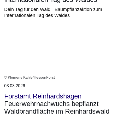
Dein Tag für den Wald - Baumpflanzaktion zum
Internationalen Tag des Waldes
© Klemens Kahle/HessenForst
03.03.2026
Forstamt Reinhardshagen
Feuerwehrnachwuchs bepflanzt
Waldbrandfläche im Reinhardswald