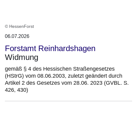
© HessenForst
06.07.2026
Forstamt Reinhardshagen
Widmung
gemäß § 4 des Hessischen Straßengesetzes
(HStrG) vom 08.06.2003, zuletzt geändert durch
Artikel 2 des Gesetzes vom 28.06. 2023 (GVBL. S.
426, 430)