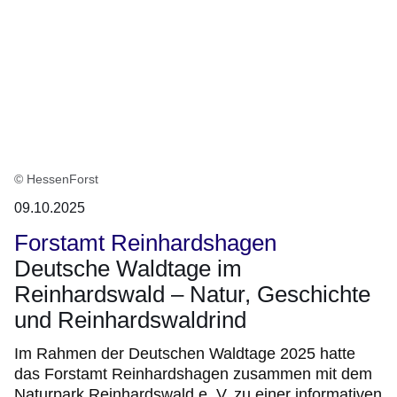
© HessenForst
09.10.2025
Forstamt Reinhardshagen
Deutsche Waldtage im
Reinhardswald – Natur, Geschichte
und Reinhardswaldrind
Im Rahmen der Deutschen Waldtage 2025 hatte
das Forstamt Reinhardshagen zusammen mit dem
Naturpark Reinhardswald e. V. zu einer informativen