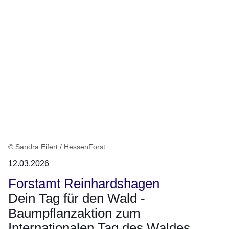
© Sandra Eifert / HessenForst
12.03.2026
Forstamt Reinhardshagen
Dein Tag für den Wald -
Baumpflanzaktion zum
Internationalen Tag des Waldes