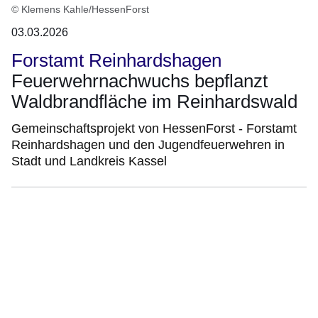
© Klemens Kahle/HessenForst
03.03.2026
Forstamt Reinhardshagen
Feuerwehrnachwuchs bepflanzt
Waldbrandfläche im Reinhardswald
Gemeinschaftsprojekt von HessenForst - Forstamt
Reinhardshagen und den Jugendfeuerwehren in
Stadt und Landkreis Kassel