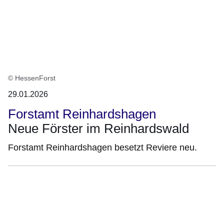
© HessenForst
29.01.2026
Forstamt Reinhardshagen
Neue Förster im Reinhardswald
Forstamt Reinhardshagen besetzt Reviere neu.