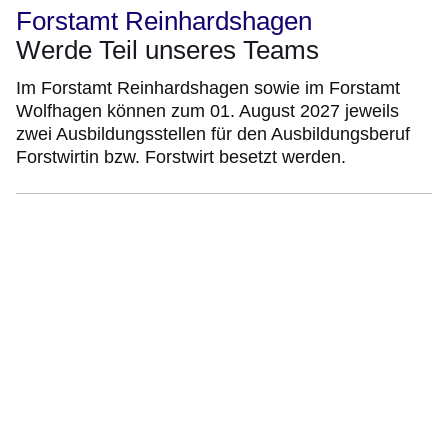
Forstamt Reinhardshagen
Werde Teil unseres Teams
Im Forstamt Reinhardshagen sowie im Forstamt
Wolfhagen können zum 01. August 2027 jeweils
zwei Ausbildungsstellen für den Ausbildungsberuf
Forstwirtin bzw. Forstwirt besetzt werden.