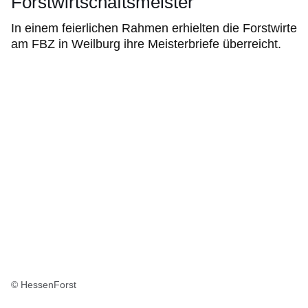
Forstwirtschaftsmeister
In einem feierlichen Rahmen erhielten die Forstwirte
am FBZ in Weilburg ihre Meisterbriefe überreicht.
© HessenForst