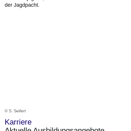
der Jagdpacht.
© S. Seifert
Karriere
Aktuelle Ausbildungsangebote