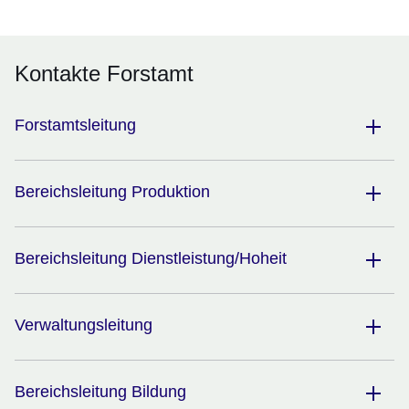
Kontakte Forstamt
Forstamtsleitung
Bereichsleitung Produktion
Bereichsleitung Dienstleistung/Hoheit
Verwaltungsleitung
Bereichsleitung Bildung