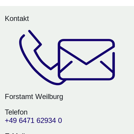
Kontakt
Forstamt Weilburg
Telefon
+49 6471 62934 0