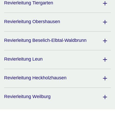
Revierleitung Tiergarten
Revierleitung Obershausen
Revierleitung Beselich-Elbtal-Waldbrunn
Revierleitung Leun
Revierleitung Heckholzhausen
Revierleitung Weilburg