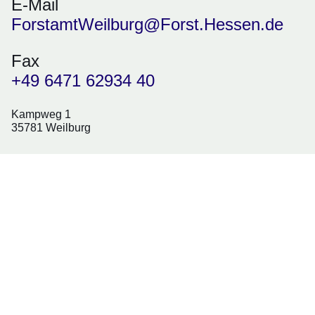
E-Mail
ForstamtWeilburg@Forst.Hessen.de
Fax
+49 6471 62934 40
Kampweg 1
35781 Weilburg