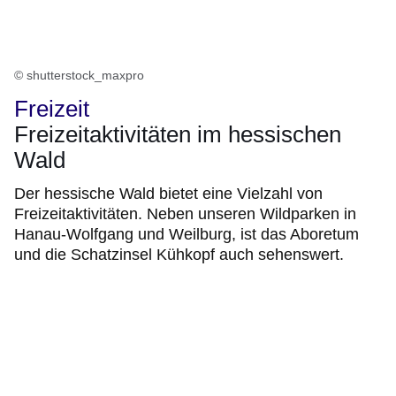
© shutterstock_maxpro
Freizeit
Freizeitaktivitäten im hessischen
Wald
Der hessische Wald bietet eine Vielzahl von
Freizeitaktivitäten. Neben unseren Wildparken in
Hanau-Wolfgang und Weilburg, ist das Aboretum
und die Schatzinsel Kühkopf auch sehenswert.