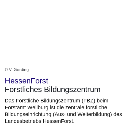
© V. Gerding
HessenForst
Forstliches Bildungszentrum
Das Forstliche Bildungszentrum (FBZ) beim
Forstamt Weilburg ist die zentrale forstliche
Bildungseinrichtung (Aus- und Weiterbildung) des
Landesbetriebs HessenForst.