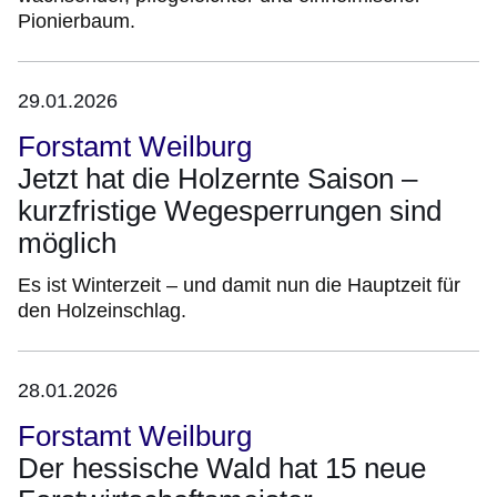
Pionierbaum.
29.01.2026
Forstamt Weilburg
Jetzt hat die Holzernte Saison –
kurzfristige Wegesperrungen sind
möglich
Es ist Winterzeit – und damit nun die Hauptzeit für
den Holzeinschlag.
28.01.2026
Forstamt Weilburg
Der hessische Wald hat 15 neue