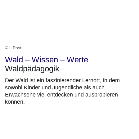
© L Postl
Wald – Wissen – Werte
Waldpädagogik
Der Wald ist ein faszinierender Lernort, in dem
sowohl Kinder und Jugendliche als auch
Erwachsene viel entdecken und ausprobieren
können.