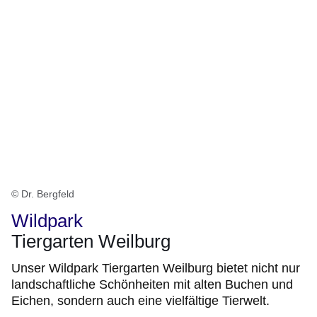
© Dr. Bergfeld
Wildpark
Tiergarten Weilburg
Unser Wildpark Tiergarten Weilburg bietet nicht nur
landschaftliche Schönheiten mit alten Buchen und
Eichen, sondern auch eine vielfältige Tierwelt.