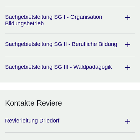
Sachgebietsleitung SG I - Organisation
Bildungsbetrieb
Sachgebietsleitung SG II - Berufliche Bildung
Sachgebietsleitung SG III - Waldpädagogik
Kontakte Reviere
Revierleitung Driedorf