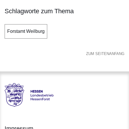
Schlagworte zum Thema
Forstamt Weilburg
ZUM SEITENANFANG
Hessen - Landesbetrieb HessenForst
Impressum