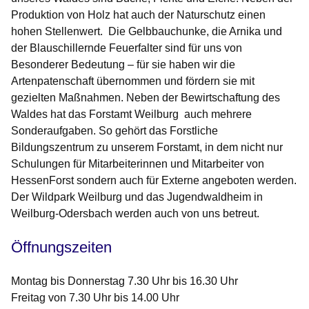
Produktion von Holz hat auch der Naturschutz einen
hohen Stellenwert. Die Gelbbauchunke, die Arnika und
der Blauschillernde Feuerfalter sind für uns von
Besonderer Bedeutung – für sie haben wir die
Artenpatenschaft übernommen und fördern sie mit
gezielten Maßnahmen. Neben der Bewirtschaftung des
Waldes hat das Forstamt Weilburg auch mehrere
Sonderaufgaben. So gehört das Forstliche
Bildungszentrum zu unserem Forstamt, in dem nicht nur
Schulungen für Mitarbeiterinnen und Mitarbeiter von
HessenForst sondern auch für Externe angeboten werden.
Der Wildpark Weilburg und das Jugendwaldheim in
Weilburg-Odersbach werden auch von uns betreut.
Öffnungszeiten
Montag bis Donnerstag 7.30 Uhr bis 16.30 Uhr
Freitag von 7.30 Uhr bis 14.00 Uhr