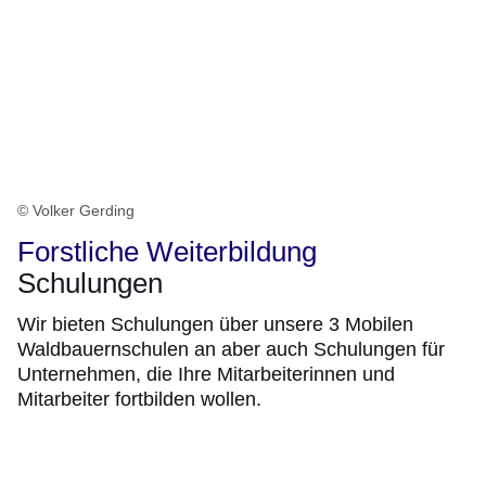
© Volker Gerding
Forstliche Weiterbildung
Schulungen
Wir bieten Schulungen über unsere 3 Mobilen
Waldbauernschulen an aber auch Schulungen für
Unternehmen, die Ihre Mitarbeiterinnen und
Mitarbeiter fortbilden wollen.