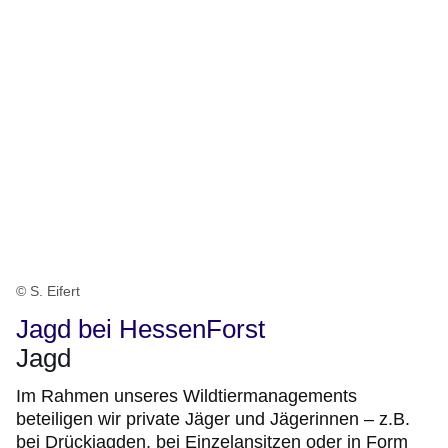
© S. Eifert
Jagd bei HessenForst
Jagd
Im Rahmen unseres Wildtiermanagements
beteiligen wir private Jäger und Jägerinnen – z.B.
bei Drückjagden, bei Einzelansitzen oder in Form