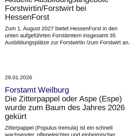
Forstwirtin/Forstwirt bei
HessenForst
Zum 1. August 2027 bietet HessenForst in den
unten aufgeführten Forstämtern insgesamt 35
Ausbildungsplätze zur Forstwirtin /zum Forstwirt an.
29.01.2026
Forstamt Weilburg
Die Zitterpappel oder Aspe (Espe)
wurde zum Baum des Jahres 2026
gekürt
Zitterpappel (Populus tremula) ist ein schnell
wachsender, pflegeleichter und einheimischer