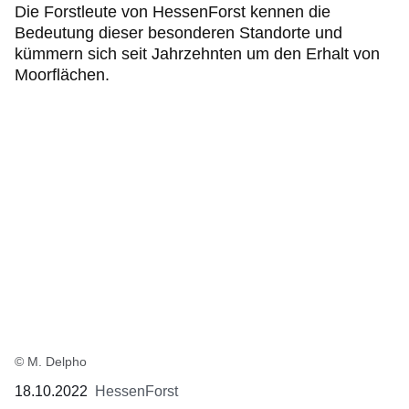
Die Forstleute von HessenForst kennen die
Bedeutung dieser besonderen Standorte und
kümmern sich seit Jahrzehnten um den Erhalt von
Moorflächen.
© M. Delpho
18.10.2022
HessenForst