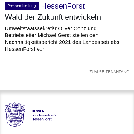
HessenForst
Pressemitteilung
Wald der Zukunft entwickeln
Umweltstaatssekretär Oliver Conz und
Betriebsleiter Michael Gerst stellen den
Nachhaltigkeitsbericht 2021 des Landesbetriebs
HessenForst vor
ZUM SEITENANFANG
Hessen - Landesbetrieb HessenForst