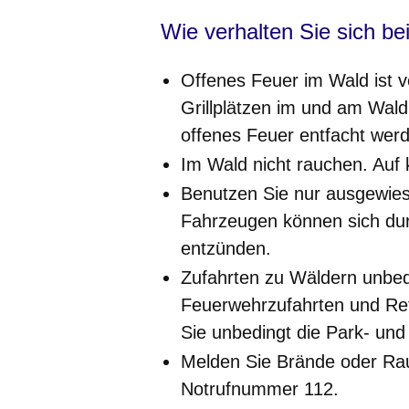
Wie verhalten Sie sich b
Offenes Feuer im Wald ist 
Grillplätzen im und am Wal
offenes Feuer entfacht wer
Im Wald nicht rauchen. Auf 
Benutzen Sie nur ausgewies
Fahrzeugen können sich dur
entzünden.
Zufahrten zu Wäldern unbedin
Feuerwehrzufahrten und Re
Sie unbedingt die Park- und
Melden Sie Brände oder Rau
Notrufnummer 112.