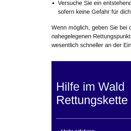
Versuche Sie ein entstehen
sofern keine Gefahr für dich
Wenn möglich, geben Sie bei 
nahegelegenen Rettungspunkte
wesentlich schneller an der Ein
Hilfe im Wald
Rettungskette 