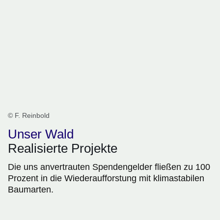
© F. Reinbold
Unser Wald
Realisierte Projekte
Die uns anvertrauten Spendengelder fließen zu 100
Prozent in die Wiederaufforstung mit klimastabilen
Baumarten.