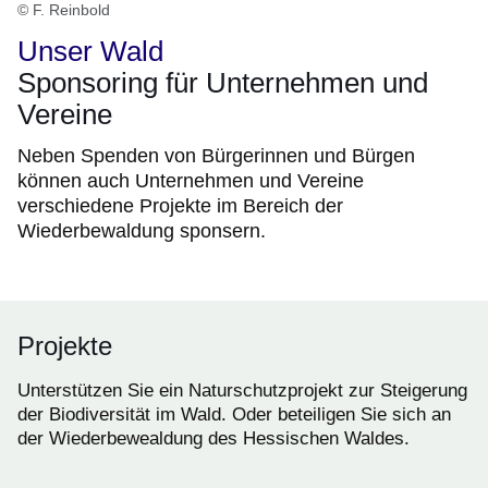
© F. Reinbold
Unser Wald
Sponsoring für Unternehmen und
Vereine
Neben Spenden von Bürgerinnen und Bürgen
können auch Unternehmen und Vereine
verschiedene Projekte im Bereich der
Wiederbewaldung sponsern.
Projekte
Unterstützen Sie ein Naturschutzprojekt zur Steigerung
der Biodiversität im Wald. Oder beteiligen Sie sich an
der Wiederbewealdung des Hessischen Waldes.