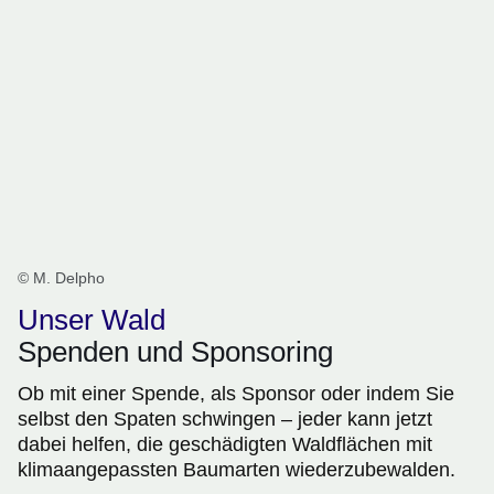
© M. Delpho
Unser Wald
Spenden und Sponsoring
Ob mit einer Spende, als Sponsor oder indem Sie
selbst den Spaten schwingen – jeder kann jetzt
dabei helfen, die geschädigten Waldflächen mit
klimaangepassten Baumarten wiederzubewalden.