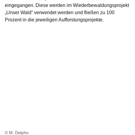
eingegangen. Diese werden im Wiederbewaldungsprojekt
„
Unser Wald
“ verwendet werden und fließen zu 100
Prozent in die jeweiligen Aufforstungsprojekte.
© M. Delpho