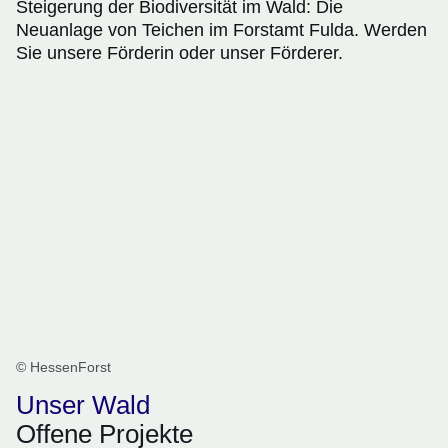
Steigerung der Biodiversität im Wald: Die
Neuanlage von Teichen im Forstamt Fulda. Werden
Sie unsere Förderin oder unser Förderer.
© HessenForst
Unser Wald
Offene Projekte