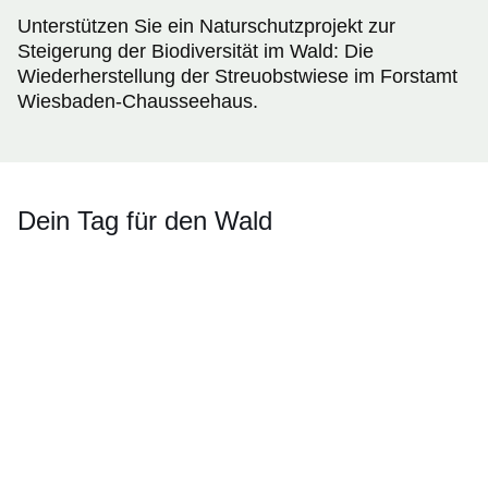
Unterstützen Sie ein Naturschutzprojekt zur
Steigerung der Biodiversität im Wald: Die
Wiederherstellung der Streuobstwiese im Forstamt
Wiesbaden-Chausseehaus.
Dein Tag für den Wald