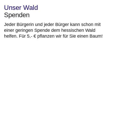
Unser Wald
Spenden
Jeder Bürgerin und jeder Bürger kann schon mit
einer geringen Spende dem hessischen Wald
helfen. Für 5,- € pflanzen wir für Sie einen Baum!