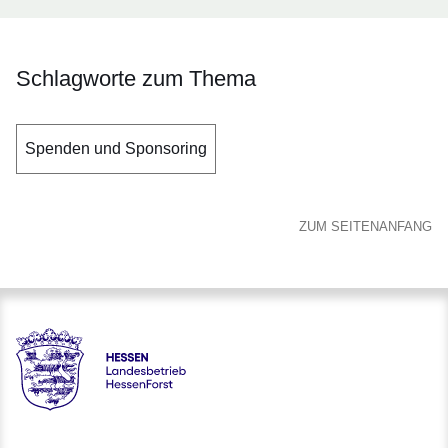
Schlagworte zum Thema
Spenden und Sponsoring
ZUM SEITENANFANG
Hessen - Landesbetrieb HessenForst