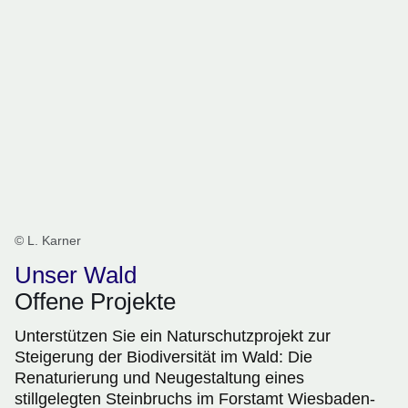
© L. Karner
Unser Wald
Offene Projekte
Unterstützen Sie ein Naturschutzprojekt zur
Steigerung der Biodiversität im Wald: Die
Renaturierung und Neugestaltung eines
stillgelegten Steinbruchs im Forstamt Wiesbaden-