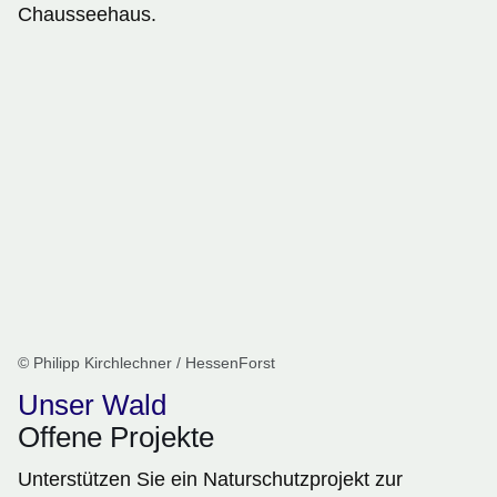
Chausseehaus.
© Philipp Kirchlechner / HessenForst
Unser Wald
Offene Projekte
Unterstützen Sie ein Naturschutzprojekt zur