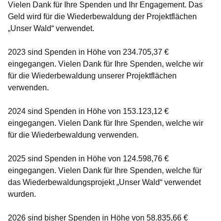
Vielen Dank für Ihre Spenden und Ihr Engagement. Das
Geld wird für die Wiederbewaldung der Projektflächen
„Unser Wald“ verwendet.
2023 sind Spenden in Höhe von
234.705,37 €
eingegangen. Vielen Dank für Ihre Spenden, welche wir
für die Wiederbewaldung unserer Projektflächen
verwenden.
2024 sind Spenden in Höhe von
153.123,12 €
eingegangen. Vielen Dank für Ihre Spenden, welche wir
für die Wiederbewaldung verwenden.
2025 sind Spenden in Höhe von
124.598,76 €
eingegangen. Vielen Dank für Ihre Spenden, welche für
das Wiederbewaldungsprojekt „Unser Wald“ verwendet
wurden.
2026 sind bisher Spenden in Höhe von
58.835,66 €