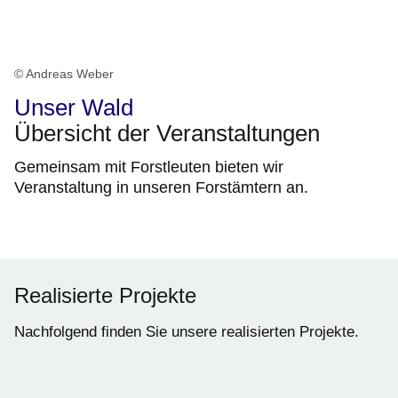
© Andreas Weber
Unser Wald
Übersicht der Veranstaltungen
Gemeinsam mit Forstleuten bieten wir
Veranstaltung in unseren Forstämtern an.
Realisierte Projekte
Nachfolgend finden Sie unsere realisierten Projekte.