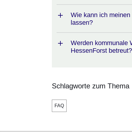
Wie kann ich meinen
lassen?
Werden kommunale Wa
HessenForst betreut?
Schlagworte zum Thema
FAQ