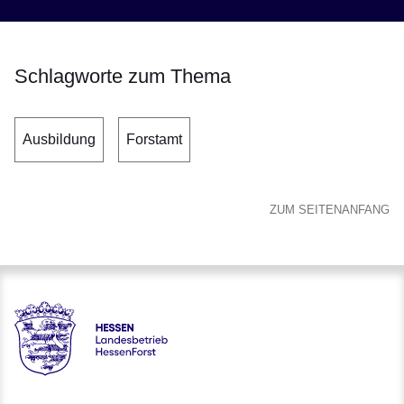
Schlagworte zum Thema
Ausbildung
Forstamt
ZUM SEITENANFANG
Hessen - Landesbetrieb HessenForst