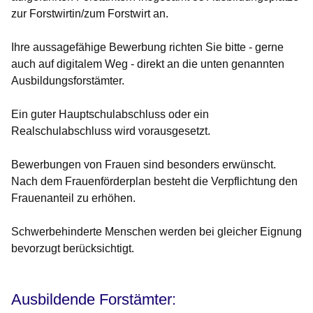
zur Forstwirtin/zum Forstwirt an.
Ihre aussagefähige Bewerbung richten Sie bitte - gerne
auch auf digitalem Weg - direkt an die unten genannten
Ausbildungsforstämter.
Ein guter Hauptschulabschluss oder ein
Realschulabschluss wird vorausgesetzt.
Bewerbungen von Frauen sind besonders erwünscht.
Nach dem Frauenförderplan besteht die Verpflichtung den
Frauenanteil zu erhöhen.
Schwerbehinderte Menschen werden bei gleicher Eignung
bevorzugt berücksichtigt.
Ausbildende Forstämter: