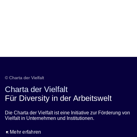
© Charta der Vielfalt
Charta der Vielfalt
Für Diversity in der Arbeitswelt
Die Charta der Vielfalt ist eine Initiative zur Förderung von
Vielfalt in Unternehmen und Institutionen.
Öffnet sich in einem neuen Fenster
Mehr erfahren