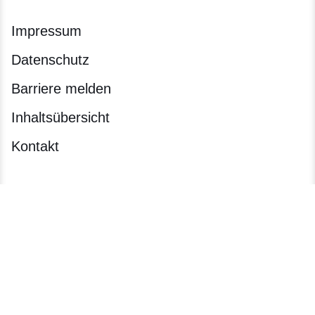
Impressum
Datenschutz
Barriere melden
Inhaltsübersicht
Kontakt