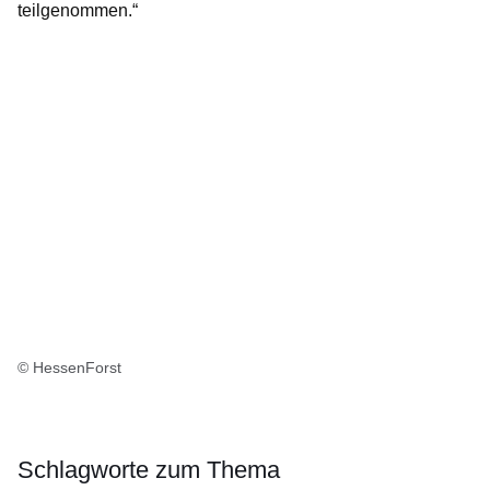
teilgenommen.“
© HessenForst
Schlagworte zum Thema