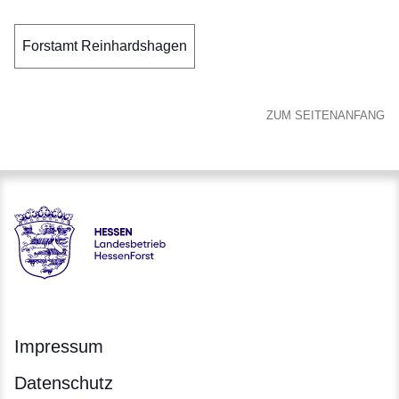
Forstamt Reinhardshagen
ZUM SEITENANFANG
Hessen - Landesbetrieb HessenForst
Impressum
Datenschutz