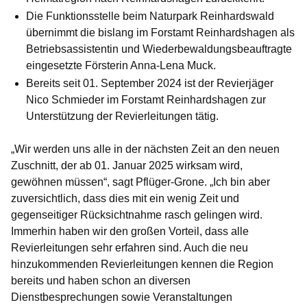
Die Funktionsstelle beim Naturpark Reinhardswald
übernimmt die bislang im Forstamt Reinhardshagen als
Betriebsassistentin und Wiederbewaldungsbeauftragte
eingesetzte Försterin Anna-Lena Muck.
Bereits seit 01. September 2024 ist der Revierjäger
Nico Schmieder im Forstamt Reinhardshagen zur
Unterstützung der Revierleitungen tätig.
„Wir werden uns alle in der nächsten Zeit an den neuen
Zuschnitt, der ab 01. Januar 2025 wirksam wird,
gewöhnen müssen“, sagt Pflüger-Grone. „Ich bin aber
zuversichtlich, dass dies mit ein wenig Zeit und
gegenseitiger Rücksichtnahme rasch gelingen wird.
Immerhin haben wir den großen Vorteil, dass alle
Revierleitungen sehr erfahren sind. Auch die neu
hinzukommenden Revierleitungen kennen die Region
bereits und haben schon an diversen
Dienstbesprechungen sowie Veranstaltungen