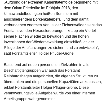
„Aufgrund der extremen Kalamitätenfolge beginnend mit
dem Orkan Friederike im Frühjahr 2018, den
klimawandelbedingten heißen Sommern mit
anschließendem Borkenkäferbefall und dem damit
verbundenen enormen Verlust der Fichtenwälder steht das
Forstamt vor den Herausforderungen, knapp ein Viertel
seiner Flächen wieder zu bewalden und die hohen
Investitionen der Wiederbewaldung einschließlich der
Pflege der Anpflanzungen zu sichern und zu entwickeln“,
sagt Forstamtsleiter Holger Pflüger-Grone.
Basierend auf neuen personellen Zielzahlen in allen
Beschäftigtengruppen war auch das Forstamt
Reinhardshagen aufgefordert, die eigenen Strukturen zu
überdenken und die personellen Kapazitäten anzupassen,
erklärt Forstamtsleiter Holger Pflüger-Grone. Diese
verantwortungsvolle Aufgabe wurde von einer internen
Arbeitsgruppe wahrgenommen.