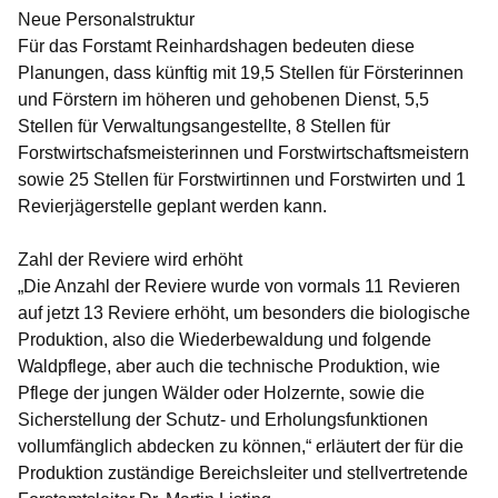
Neue Personalstruktur
Für das Forstamt Reinhardshagen bedeuten diese
Planungen, dass künftig mit 19,5 Stellen für Försterinnen
und Förstern im höheren und gehobenen Dienst, 5,5
Stellen für Verwaltungsangestellte, 8 Stellen für
Forstwirtschafsmeisterinnen und Forstwirtschaftsmeistern
sowie 25 Stellen für Forstwirtinnen und Forstwirten und 1
Revierjägerstelle geplant werden kann.
Zahl der Reviere wird erhöht
„Die Anzahl der Reviere wurde von vormals 11 Revieren
auf jetzt 13 Reviere erhöht, um besonders die biologische
Produktion, also die Wiederbewaldung und folgende
Waldpflege, aber auch die technische Produktion, wie
Pflege der jungen Wälder oder Holzernte, sowie die
Sicherstellung der Schutz- und Erholungsfunktionen
vollumfänglich abdecken zu können,“ erläutert der für die
Produktion zuständige Bereichsleiter und stellvertretende