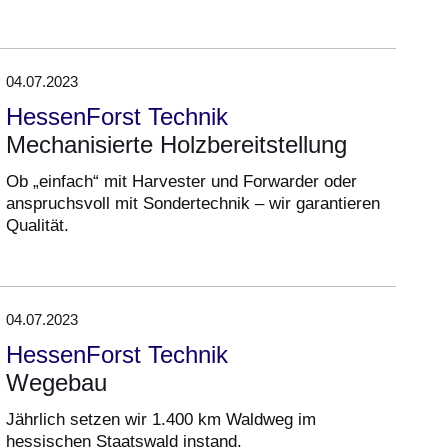
04.07.2023
HessenForst Technik
Mechanisierte Holzbereitstellung
Ob „einfach“ mit Harvester und Forwarder oder
anspruchsvoll mit Sondertechnik – wir garantieren
Qualität.
04.07.2023
HessenForst Technik
Wegebau
Jährlich setzen wir 1.400 km Waldweg im
hessischen Staatswald instand.