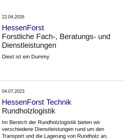
22.04.2026
HessenForst
Forstliche Fach-, Beratungs- und
Dienstleistungen
Diest ist ein Dummy
04.07.2023
HessenForst Technik
Rundholzlogistik
Im Bereich der Rundholzlogistik bieten wir
verschiedene Dienstleistungen rund um den
Transport und die Lagerung von Rundholz an.