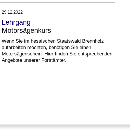
29.12.2022
Lehrgang
Motorsägenkurs
Wenn Sie im hessischen Staatswald Brennholz
aufarbeiten möchten, benötigen Sie einen
Motorsägenschein. Hier finden Sie entsprechenden
Angebote unserer Forstämter.