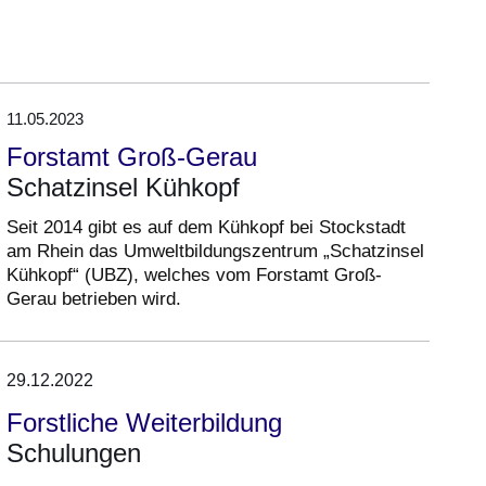
11.05.2023
Forstamt Groß-Gerau
Schatzinsel Kühkopf
Seit 2014 gibt es auf dem Kühkopf bei Stockstadt
am Rhein das Umweltbildungszentrum „Schatzinsel
Kühkopf“ (UBZ), welches vom Forstamt Groß-
Gerau betrieben wird.
29.12.2022
Forstliche Weiterbildung
Schulungen