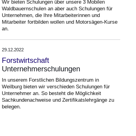
Wir bieten Schulungen über unsere 3 Mobilen
Waldbauernschulen an aber auch Schulungen für
Unternehmen, die Ihre Mitarbeiterinnen und
Mitarbeiter fortbilden wollen und Motorsägen-Kurse
an.
29.12.2022
Forstwirtschaft
Unternehmerschulungen
In unserem Forstlichen Bildungszentrum in
Weilburg bieten wir verschieden Schulungen für
Unternehmer an. So besteht die Möglichkeit
Sachkundenachweise und Zertifikatslehrgänge zu
belegen.