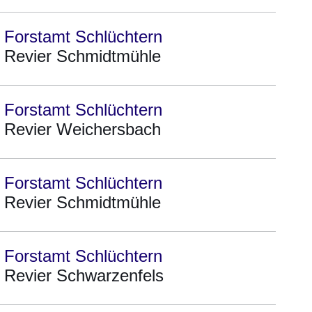
Forstamt Schlüchtern
Revier Schmidtmühle
Forstamt Schlüchtern
Revier Weichersbach
Forstamt Schlüchtern
Revier Schmidtmühle
Forstamt Schlüchtern
Revier Schwarzenfels