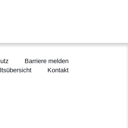
utz
Barriere melden
ltsübersicht
Kontakt