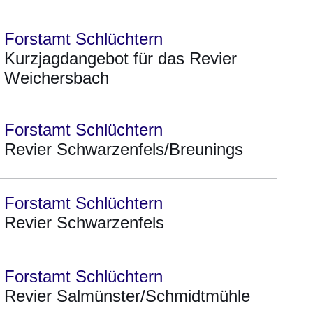
Forstamt Schlüchtern
Kurzjagdangebot für das Revier
Weichersbach
Forstamt Schlüchtern
Revier Schwarzenfels/Breunings
Forstamt Schlüchtern
Revier Schwarzenfels
Forstamt Schlüchtern
Revier Salmünster/Schmidtmühle