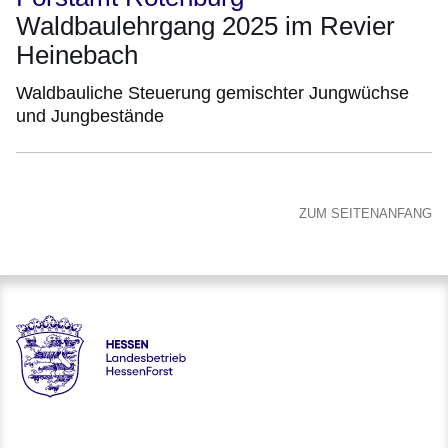
Waldbaulehrgang 2025 im Revier
Heinebach
Waldbauliche Steuerung gemischter Jungwüchse
und Jungbestände
ZUM SEITENANFANG
Hessen - Landesbetrieb HessenForst