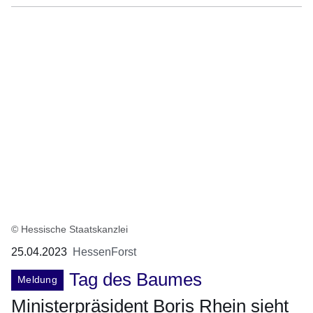
© Hessische Staatskanzlei
25.04.2023
HessenForst
Tag des Baumes
Meldung
Ministerpräsident Boris Rhein sieht