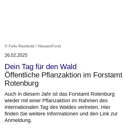
© Felix Reinbold / HessenForst
26.02.2025
Dein Tag für den Wald
Öffentliche Pflanzaktion im Forstamt
Rotenburg
Auch in diesem Jahr ist das Forstamt Rotenburg
wieder mit einer Pflanzaktion im Rahmen des
Internationalen Tag des Waldes vertreten. Hier
finden Sie weitere Informationen und den Link zur
Anmeldung.