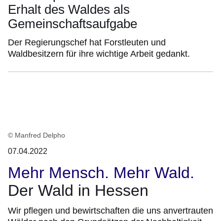
Erhalt des Waldes als
Gemeinschaftsaufgabe
Der Regierungschef hat Forstleuten und
Waldbesitzern für ihre wichtige Arbeit gedankt.
© Manfred Delpho
07.04.2022
Mehr Mensch. Mehr Wald.
Der Wald in Hessen
Wir pflegen und bewirtschaften die uns anvertrauten