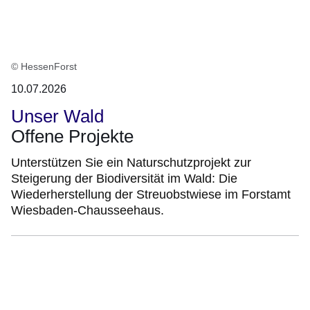
© HessenForst
10.07.2026
Unser Wald
Offene Projekte
Unterstützen Sie ein Naturschutzprojekt zur
Steigerung der Biodiversität im Wald: Die
Wiederherstellung der Streuobstwiese im Forstamt
Wiesbaden-Chausseehaus.