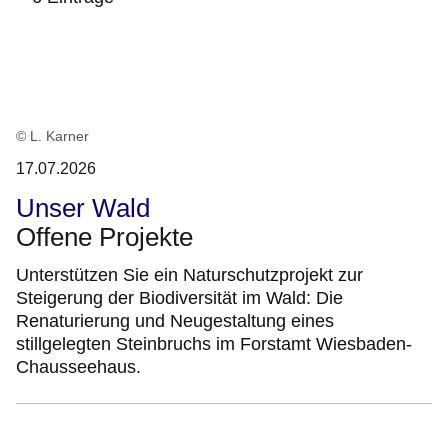
:6
Ergebnisse:
© L. Karner
17.07.2026
Unser Wald
Offene Projekte
Unterstützen Sie ein Naturschutzprojekt zur
Steigerung der Biodiversität im Wald: Die
Renaturierung und Neugestaltung eines
stillgelegten Steinbruchs im Forstamt Wiesbaden-
Chausseehaus.