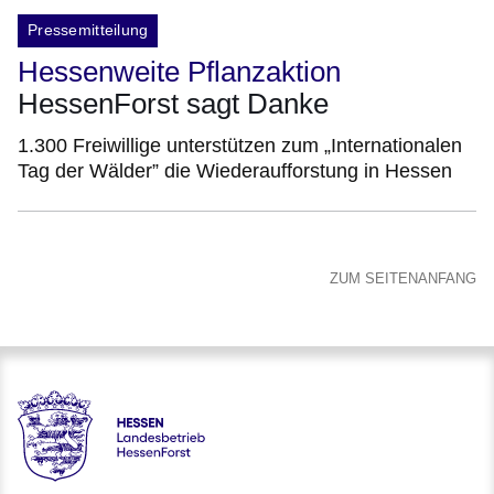
Pressemitteilung
Hessenweite Pflanzaktion
HessenForst sagt Danke
1.300 Freiwillige unterstützen zum „Internationalen
Tag der Wälder” die Wiederaufforstung in Hessen
ZUM SEITENANFANG
Hessen - Landesbetrieb HessenForst