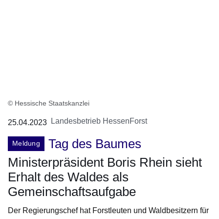
© Hessische Staatskanzlei
Landesbetrieb HessenForst
25.04.2023
Tag des Baumes
Meldung
Ministerpräsident Boris Rhein sieht
Erhalt des Waldes als
Gemeinschaftsaufgabe
Der Regierungschef hat Forstleuten und Waldbesitzern für