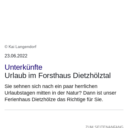
© Kai Langendorf
23.06.2022
Unterkünfte
Urlaub im Forsthaus Dietzhölztal
Sie sehnen sich nach ein paar herrlichen
Urlaubstagen mitten in der Natur? Dann ist unser
Ferienhaus Dietzhölze das Richtige für Sie.
ZUM SEITENANFANG