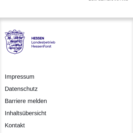
Hessen - Landesbetrieb HessenForst
Impressum
Datenschutz
Barriere melden
Inhaltsübersicht
Kontakt