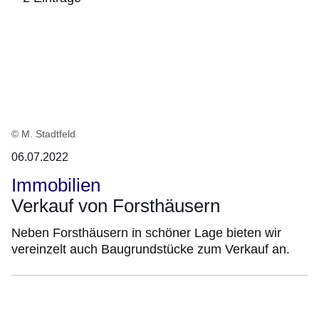
:2
Ergebnisse:
© M. Stadtfeld
06.07.2022
Immobilien
Verkauf von Forsthäusern
Neben Forsthäusern in schöner Lage bieten wir
vereinzelt auch Baugrundstücke zum Verkauf an.