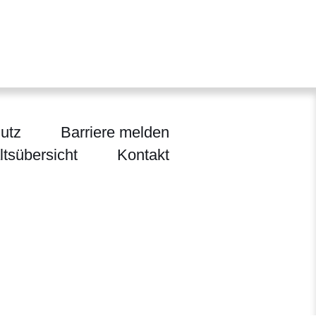
utz
Barriere melden
ltsübersicht
Kontakt