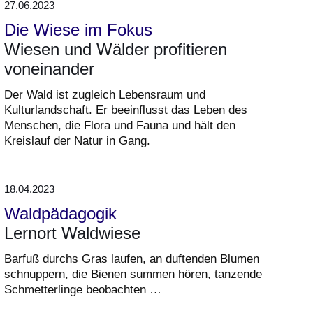
27.06.2023
Die Wiese im Fokus
Wiesen und Wälder profitieren
voneinander
Der Wald ist zugleich Lebensraum und
Kulturlandschaft. Er beeinflusst das Leben des
Menschen, die Flora und Fauna und hält den
Kreislauf der Natur in Gang.
18.04.2023
Waldpädagogik
Lernort Waldwiese
Barfuß durchs Gras laufen, an duftenden Blumen
schnuppern, die Bienen summen hören, tanzende
Schmetterlinge beobachten …