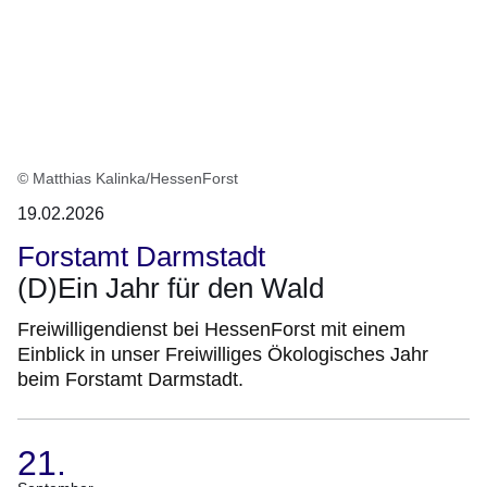
© Matthias Kalinka/HessenForst
19.02.2026
Forstamt Darmstadt
(D)Ein Jahr für den Wald
Freiwilligendienst bei HessenForst mit einem
Einblick in unser Freiwilliges Ökologisches Jahr
beim Forstamt Darmstadt.
21.
(Termin: