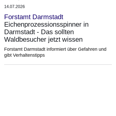
14.07.2026
Forstamt Darmstadt
Eichenprozessionsspinner in
Darmstadt - Das sollten
Waldbesucher jetzt wissen
Forstamt Darmstadt informiert über Gefahren und
gibt Verhaltenstipps