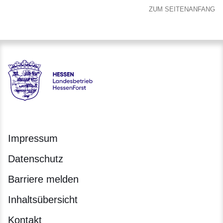
ZUM SEITENANFANG
Hessen - Landesbetrieb HessenForst
Impressum
Datenschutz
Barriere melden
Inhaltsübersicht
Kontakt