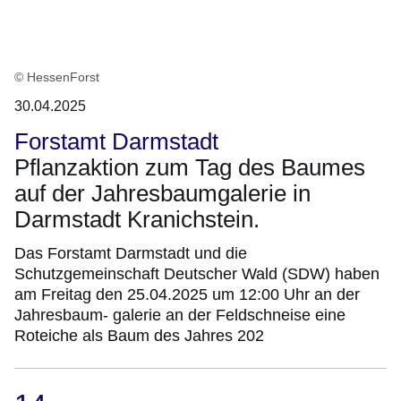
© HessenForst
30.04.2025
Forstamt Darmstadt
Pflanzaktion zum Tag des Baumes
auf der Jahresbaumgalerie in
Darmstadt Kranichstein.
Das Forstamt Darmstadt und die
Schutzgemeinschaft Deutscher Wald (SDW) haben
am Freitag den 25.04.2025 um 12:00 Uhr an der
Jahresbaum- galerie an der Feldschneise eine
Roteiche als Baum des Jahres 202