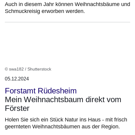
Auch in diesem Jahr können Weihnachtsbäume und
Schmuckreisig erworben werden.
© swa182 / Shutterstock
05.12.2024
Forstamt Rüdesheim
Mein Weihnachtsbaum direkt vom
Förster
Holen Sie sich ein Stück Natur ins Haus - mit frisch
geernteten Weihnachtsbäumen aus der Region.