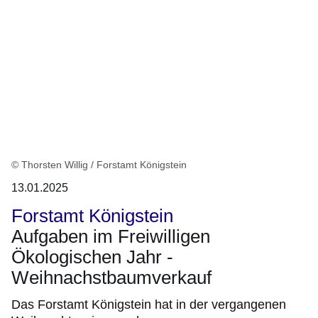
© Thorsten Willig / Forstamt Königstein
13.01.2025
Forstamt Königstein
Aufgaben im Freiwilligen
Ökologischen Jahr -
Weihnachstbaumverkauf
Das Forstamt Königstein hat in der vergangenen