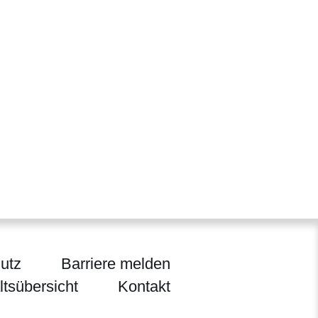
utz
Barriere melden
ltsübersicht
Kontakt