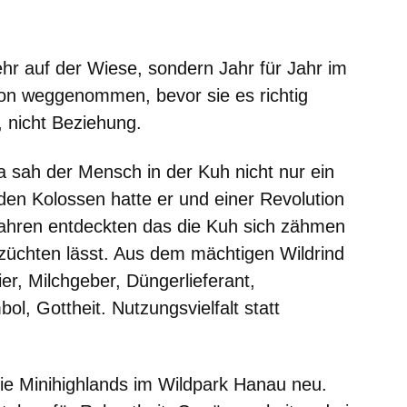
hr auf der Wiese, sondern Jahr für Jahr im
chon weggenommen, bevor sie es richtig
, nicht Beziehung.
a sah der Mensch in der Kuh nicht nur ein
den Kolossen hatte er und einer Revolution
fahren entdeckten das die Kuh sich zähmen
züchten lässt. Aus dem mächtigen Wildrind
er, Milchgeber, Düngerlieferant,
ol, Gottheit. Nutzungsvielfalt statt
ie Minihighlands im Wildpark Hanau neu.