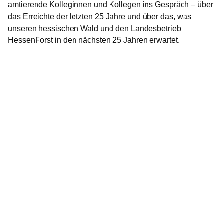
amtierende Kolleginnen und Kollegen ins Gespräch – über
das Erreichte der letzten 25 Jahre und über das, was
unseren hessischen Wald und den Landesbetrieb
HessenForst in den nächsten 25 Jahren erwartet.