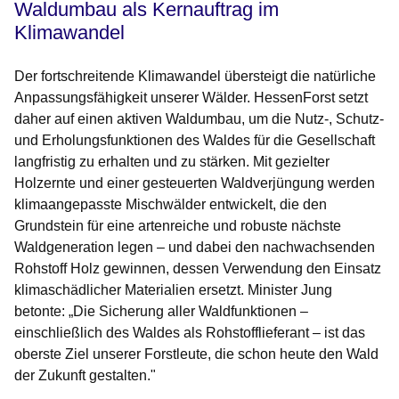
Waldumbau als Kernauftrag im
Klimawandel
Der fortschreitende Klimawandel übersteigt die natürliche
Anpassungsfähigkeit unserer Wälder. HessenForst setzt
daher auf einen aktiven Waldumbau, um die Nutz-, Schutz-
und Erholungsfunktionen des Waldes für die Gesellschaft
langfristig zu erhalten und zu stärken. Mit gezielter
Holzernte und einer gesteuerten Waldverjüngung werden
klimaangepasste Mischwälder entwickelt, die den
Grundstein für eine artenreiche und robuste nächste
Waldgeneration legen – und dabei den nachwachsenden
Rohstoff Holz gewinnen, dessen Verwendung den Einsatz
klimaschädlicher Materialien ersetzt. Minister Jung
betonte: „Die Sicherung aller Waldfunktionen –
einschließlich des Waldes als Rohstofflieferant – ist das
oberste Ziel unserer Forstleute, die schon heute den Wald
der Zukunft gestalten."