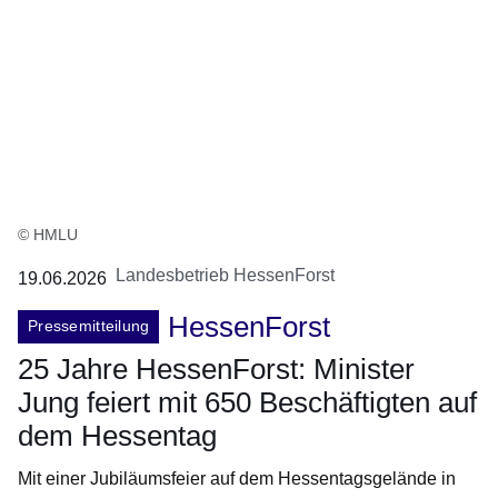
© HMLU
Landesbetrieb HessenForst
19.06.2026
HessenForst
Pressemitteilung
25 Jahre HessenForst: Minister
Jung feiert mit 650 Beschäftigten auf
dem Hessentag
Mit einer Jubiläumsfeier auf dem Hessentagsgelände in