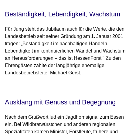
Beständigkeit, Lebendigkeit, Wachstum
Für Jung steht das Jubiläum auch für die Werte, die den
Landesbetrieb seit seiner Gründung am 1. Januar 2001
tragen: „Beständigkeit im nachhaltigen Handeln,
Lebendigkeit im kontinuierlichen Wandel und Wachstum
an Herausforderungen – das ist HessenForst." Zu den
Ehrengästen zählte der langjährige ehemalige
Landesbetriebsleiter Michael Gerst.
Ausklang mit Genuss und Begegnung
Nach dem Grußwort lud ein Jagdhornsignal zum Essen
ein. Bei Wildbratwürstchen und anderen regionalen
Spezialitäten kamen Minister, Forstleute, frühere und