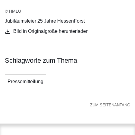
© HMLU
Jubiläumsfeier 25 Jahre HessenForst
Bild in Originalgröße herunterladen
Schlagworte zum Thema
Pressemitteilung
ZUM SEITENANFANG