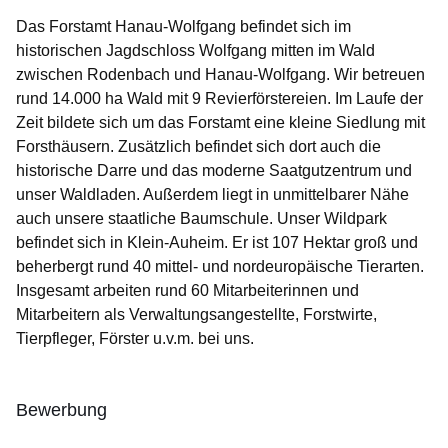
Das Forstamt Hanau-Wolfgang befindet sich im
historischen Jagdschloss Wolfgang mitten im Wald
zwischen Rodenbach und Hanau-Wolfgang. Wir betreuen
rund 14.000 ha Wald mit 9 Revierförstereien. Im Laufe der
Zeit bildete sich um das Forstamt eine kleine Siedlung mit
Forsthäusern. Zusätzlich befindet sich dort auch die
historische Darre und das moderne Saatgutzentrum und
unser Waldladen. Außerdem liegt in unmittelbarer Nähe
auch unsere staatliche Baumschule. Unser Wildpark
befindet sich in Klein-Auheim. Er ist 107 Hektar groß und
beherbergt rund 40 mittel- und nordeuropäische Tierarten.
Insgesamt arbeiten rund 60 Mitarbeiterinnen und
Mitarbeitern als Verwaltungsangestellte, Forstwirte,
Tierpfleger, Förster u.v.m. bei uns.
Bewerbung