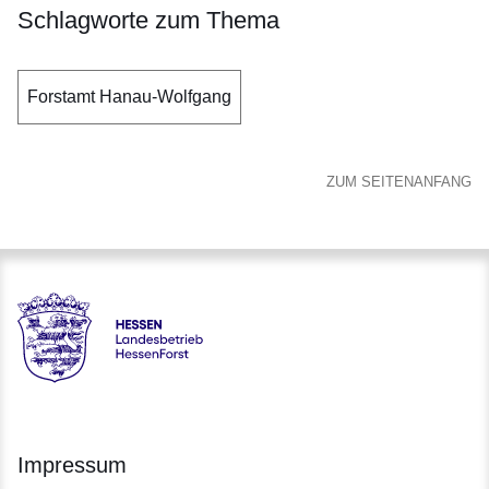
Schlagworte zum Thema
Forstamt Hanau-Wolfgang
ZUM SEITENANFANG
Hessen - Landesbetrieb HessenForst
Impressum