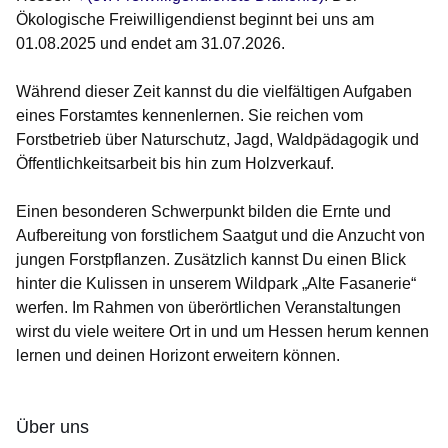
Ökologische Freiwilligendienst beginnt bei uns am
01.08.2025 und endet am 31.07.2026.
Während dieser Zeit kannst du die vielfältigen Aufgaben
eines Forstamtes kennenlernen. Sie reichen vom
Forstbetrieb über Naturschutz, Jagd, Waldpädagogik und
Öffentlichkeitsarbeit bis hin zum Holzverkauf.
Einen besonderen Schwerpunkt bilden die Ernte und
Aufbereitung von forstlichem Saatgut und die Anzucht von
jungen Forstpflanzen. Zusätzlich kannst Du einen Blick
hinter die Kulissen in unserem Wildpark „Alte Fasanerie“
werfen. Im Rahmen von überörtlichen Veranstaltungen
wirst du viele weitere Ort in und um Hessen herum kennen
lernen und deinen Horizont erweitern können.
Über uns