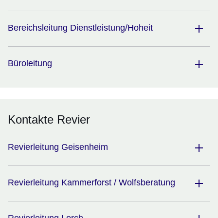
Bereichsleitung Dienstleistung/Hoheit
Büroleitung
Kontakte Revier
Revierleitung Geisenheim
Revierleitung Kammerforst / Wolfsberatung