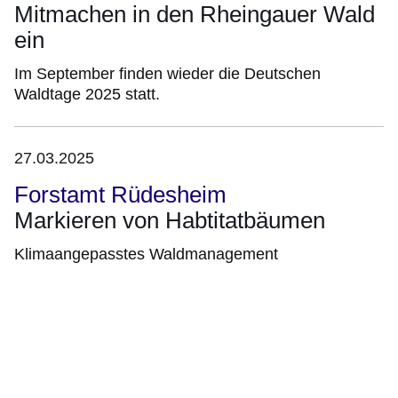
Mitmachen in den Rheingauer Wald
ein
Im September finden wieder die Deutschen
Waldtage 2025 statt.
27.03.2025
Forstamt Rüdesheim
Markieren von Habtitatbäumen
Klimaangepasstes Waldmanagement