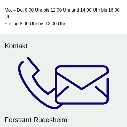
Mo. – Do. 8.00 Uhr bis 12.00 Uhr und 14.00 Uhr bis 16.00
Uhr
Freitag 8.00 Uhr bis 12.00 Uhr
Kontakt
Forstamt Rüdesheim