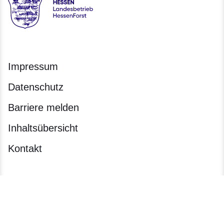
Hessen - Landesbetrieb HessenForst
Impressum
Datenschutz
Barriere melden
Inhaltsübersicht
Kontakt