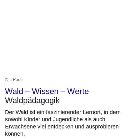
© L Postl
Wald – Wissen – Werte
Waldpädagogik
Der Wald ist ein faszinierender Lernort, in dem
sowohl Kinder und Jugendliche als auch
Erwachsene viel entdecken und ausprobieren
können.