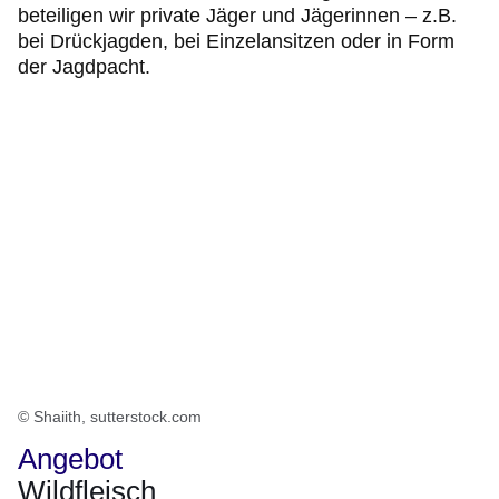
beteiligen wir private Jäger und Jägerinnen – z.B.
bei Drückjagden, bei Einzelansitzen oder in Form
der Jagdpacht.
© Shaiith, sutterstock.com
Angebot
Wildfleisch