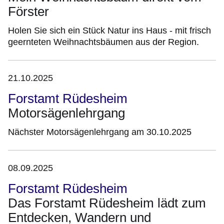
Förster
Holen Sie sich ein Stück Natur ins Haus - mit frisch
geernteten Weihnachtsbäumen aus der Region.
21.10.2025
Forstamt Rüdesheim
Motorsägenlehrgang
Nächster Motorsägenlehrgang am 30.10.2025
08.09.2025
Forstamt Rüdesheim
Das Forstamt Rüdesheim lädt zum
Entdecken, Wandern und