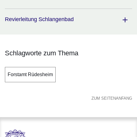
Revierleitung Schlangenbad
Schlagworte zum Thema
Forstamt Rüdesheim
ZUM SEITENANFANG