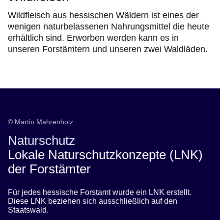
Wildfleisch aus hessischen Wäldern ist eines der
wenigen naturbelassenen Nahrungsmittel die heute
erhältlich sind. Erworben werden kann es in
unseren Forstämtern und unseren zwei Waldläden.
© Martin Mahrenholz
Naturschutz
Lokale Naturschutzkonzepte (LNK)
der Forstämter
Für jedes hessische Forstamt wurde ein LNK erstellt.
Diese LNK beziehen sich ausschließlich auf den
Staatswald.