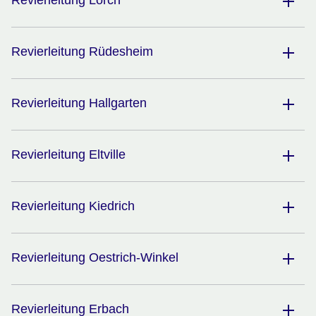
Revierleitung Lorch
Revierleitung Rüdesheim
Revierleitung Hallgarten
Revierleitung Eltville
Revierleitung Kiedrich
Revierleitung Oestrich-Winkel
Revierleitung Erbach