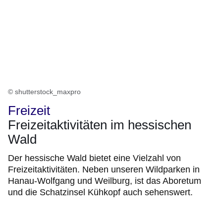
© shutterstock_maxpro
Freizeit
Freizeitaktivitäten im hessischen
Wald
Der hessische Wald bietet eine Vielzahl von
Freizeitaktivitäten. Neben unseren Wildparken in
Hanau-Wolfgang und Weilburg, ist das Aboretum
und die Schatzinsel Kühkopf auch sehenswert.