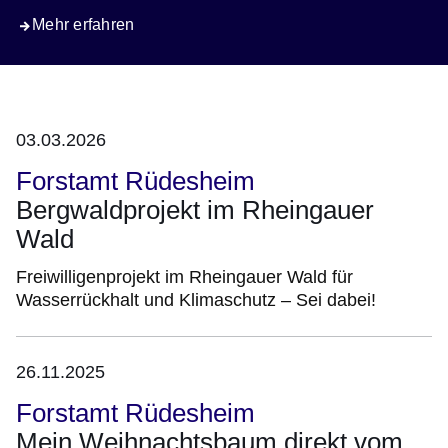
Mehr erfahren
03.03.2026
Forstamt Rüdesheim
Bergwaldprojekt im Rheingauer
Wald
Freiwilligenprojekt im Rheingauer Wald für
Wasserrückhalt und Klimaschutz – Sei dabei!
26.11.2025
Forstamt Rüdesheim
Mein Weihnachtsbaum direkt vom