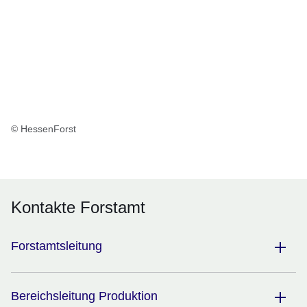
© HessenForst
Kontakte Forstamt
Forstamtsleitung
Bereichsleitung Produktion