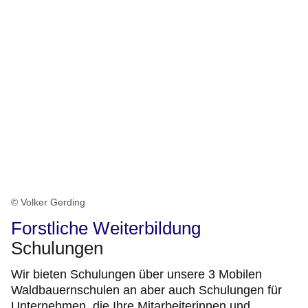
© Volker Gerding
Forstliche Weiterbildung
Schulungen
Wir bieten Schulungen über unsere 3 Mobilen
Waldbauernschulen an aber auch Schulungen für
Unternehmen, die Ihre Mitarbeiterinnen und