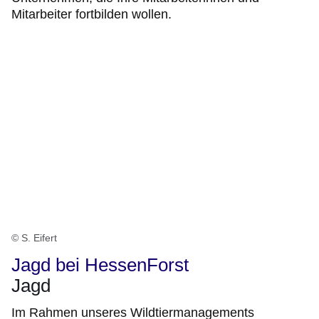
Mitarbeiter fortbilden wollen.
© S. Eifert
Jagd bei HessenForst
Jagd
Im Rahmen unseres Wildtiermanagements