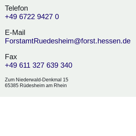
Telefon
+49 6722 9427 0
E-Mail
ForstamtRuedesheim@forst.hessen.de
Fax
+49 611 327 639 340
Zum Niederwald-Denkmal 15
65385 Rüdesheim am Rhein