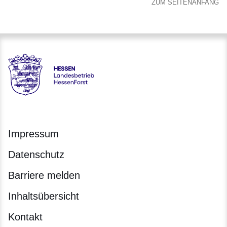
ZUM SEITENANFANG
Hessen - Landesbetrieb HessenForst
Impressum
Datenschutz
Barriere melden
Inhaltsübersicht
Kontakt