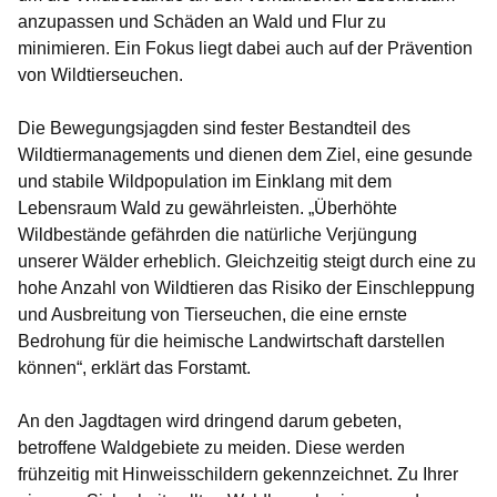
anzupassen und Schäden an Wald und Flur zu
minimieren. Ein Fokus liegt dabei auch auf der Prävention
von Wildtierseuchen.
Die Bewegungsjagden sind fester Bestandteil des
Wildtiermanagements und dienen dem Ziel, eine gesunde
und stabile Wildpopulation im Einklang mit dem
Lebensraum Wald zu gewährleisten. „Überhöhte
Wildbestände gefährden die natürliche Verjüngung
unserer Wälder erheblich. Gleichzeitig steigt durch eine zu
hohe Anzahl von Wildtieren das Risiko der Einschleppung
und Ausbreitung von Tierseuchen, die eine ernste
Bedrohung für die heimische Landwirtschaft darstellen
können“, erklärt das Forstamt.
An den Jagdtagen wird dringend darum gebeten,
betroffene Waldgebiete zu meiden. Diese werden
frühzeitig mit Hinweisschildern gekennzeichnet. Zu Ihrer