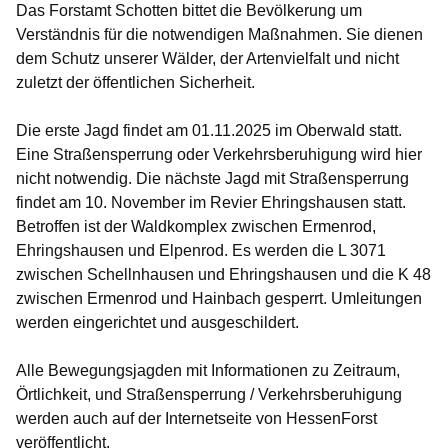
Das Forstamt Schotten bittet die Bevölkerung um
Verständnis für die notwendigen Maßnahmen. Sie dienen
dem Schutz unserer Wälder, der Artenvielfalt und nicht
zuletzt der öffentlichen Sicherheit.
Die erste Jagd findet am 01.11.2025 im Oberwald statt.
Eine Straßensperrung oder Verkehrsberuhigung wird hier
nicht notwendig. Die nächste Jagd mit Straßensperrung
findet am 10. November im Revier Ehringshausen statt.
Betroffen ist der Waldkomplex zwischen Ermenrod,
Ehringshausen und Elpenrod. Es werden die L 3071
zwischen Schellnhausen und Ehringshausen und die K 48
zwischen Ermenrod und Hainbach gesperrt. Umleitungen
werden eingerichtet und ausgeschildert.
Alle Bewegungsjagden mit Informationen zu Zeitraum,
Örtlichkeit, und Straßensperrung / Verkehrsberuhigung
werden auch auf der Internetseite von HessenForst
veröffentlicht.