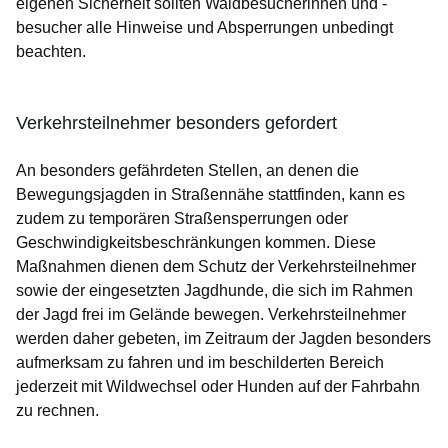
eigenen Sicherheit sollten Waldbesucherinnen und -
besucher alle Hinweise und Absperrungen unbedingt
beachten.
Verkehrsteilnehmer besonders gefordert
An besonders gefährdeten Stellen, an denen die
Bewegungsjagden in Straßennähe stattfinden, kann es
zudem zu temporären Straßensperrungen oder
Geschwindigkeitsbeschränkungen kommen. Diese
Maßnahmen dienen dem Schutz der Verkehrsteilnehmer
sowie der eingesetzten Jagdhunde, die sich im Rahmen
der Jagd frei im Gelände bewegen. Verkehrsteilnehmer
werden daher gebeten, im Zeitraum der Jagden besonders
aufmerksam zu fahren und im beschilderten Bereich
jederzeit mit Wildwechsel oder Hunden auf der Fahrbahn
zu rechnen.