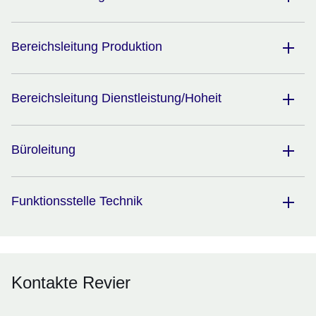
Bereichsleitung Produktion
Bereichsleitung Dienstleistung/Hoheit
Büroleitung
Funktionsstelle Technik
Kontakte Revier