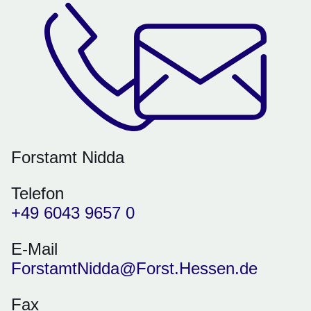
Forstamt Nidda
Telefon
+49 6043 9657 0
E-Mail
ForstamtNidda@Forst.Hessen.de
Fax