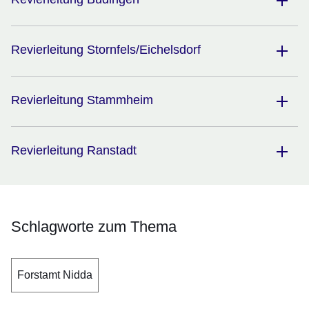
Revierleitung Stornfels/Eichelsdorf
Revierleitung Stammheim
Revierleitung Ranstadt
Schlagworte zum Thema
Forstamt Nidda