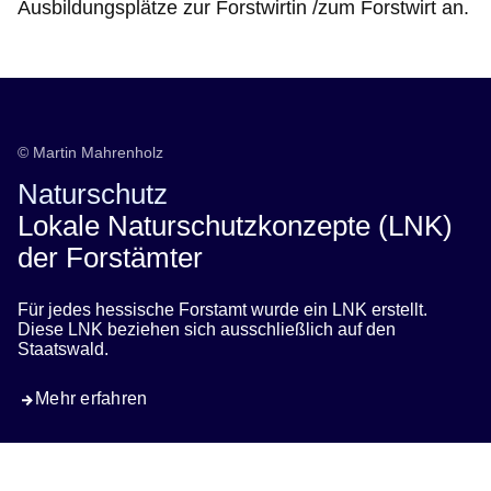
Ausbildungsplätze zur Forstwirtin /zum Forstwirt an.
© Martin Mahrenholz
Naturschutz
Lokale Naturschutzkonzepte (LNK)
der Forstämter
Für jedes hessische Forstamt wurde ein LNK erstellt.
Diese LNK beziehen sich ausschließlich auf den
Staatswald.
Mehr erfahren