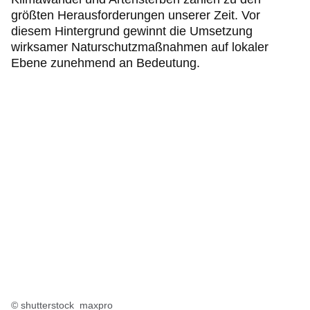
größten Herausforderungen unserer Zeit. Vor
diesem Hintergrund gewinnt die Umsetzung
wirksamer Naturschutzmaßnahmen auf lokaler
Ebene zunehmend an Bedeutung.
© shutterstock_maxpro