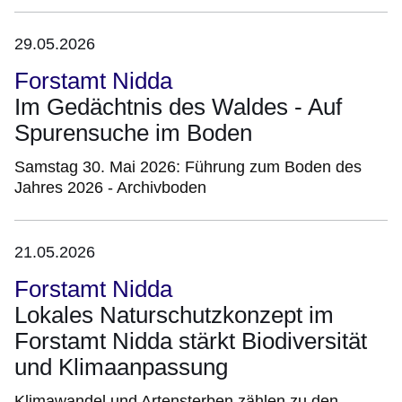
29.05.2026
Forstamt Nidda
Im Gedächtnis des Waldes - Auf
Spurensuche im Boden
Samstag 30. Mai 2026: Führung zum Boden des
Jahres 2026 - Archivboden
21.05.2026
Forstamt Nidda
Lokales Naturschutzkonzept im
Forstamt Nidda stärkt Biodiversität
und Klimaanpassung
Klimawandel und Artensterben zählen zu den