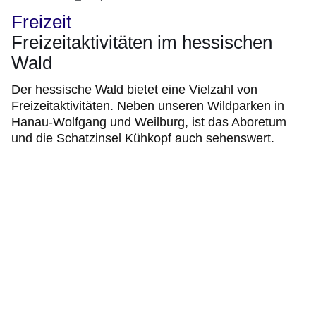
Freizeit
Freizeitaktivitäten im hessischen
Wald
Der hessische Wald bietet eine Vielzahl von
Freizeitaktivitäten. Neben unseren Wildparken in
Hanau-Wolfgang und Weilburg, ist das Aboretum
und die Schatzinsel Kühkopf auch sehenswert.