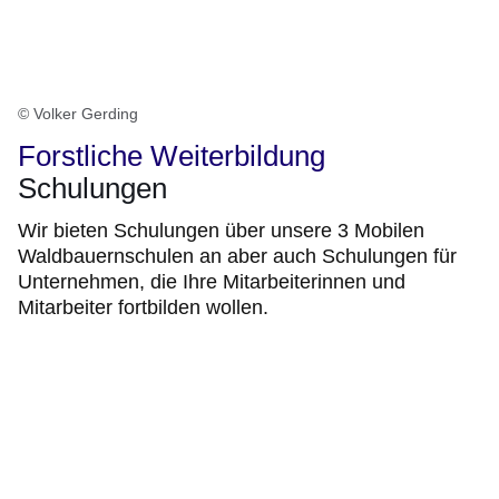
© Volker Gerding
Forstliche Weiterbildung
Schulungen
Wir bieten Schulungen über unsere 3 Mobilen
Waldbauernschulen an aber auch Schulungen für
Unternehmen, die Ihre Mitarbeiterinnen und
Mitarbeiter fortbilden wollen.