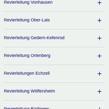
Revierleitung Vonhausen
Revierleitung Ober-Lais
Revierleitung Gedern-Kefenrod
Revierleitung Ortenberg
Revierleitungen Echzell
Revierleitung Wölfersheim
Revierleitung Büdingen