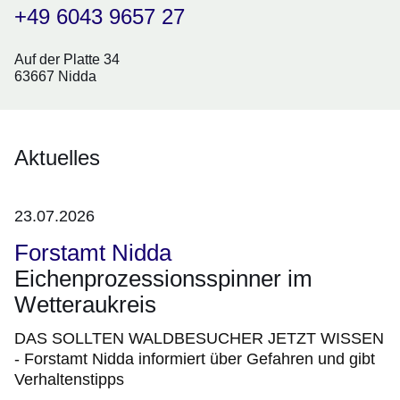
+49 6043 9657 27
Auf der Platte 34
63667 Nidda
Aktuelles
23.07.2026
Forstamt Nidda
Eichenprozessionsspinner im
Wetteraukreis
DAS SOLLTEN WALDBESUCHER JETZT WISSEN
- Forstamt Nidda informiert über Gefahren und gibt
Verhaltenstipps