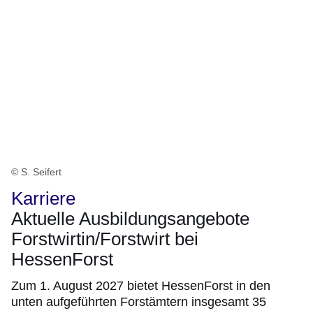
© S. Seifert
Karriere
Aktuelle Ausbildungsangebote
Forstwirtin/Forstwirt bei
HessenForst
Zum 1. August 2027 bietet HessenForst in den
unten aufgeführten Forstämtern insgesamt 35