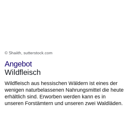
© Shaiith, sutterstock.com
Angebot
Wildfleisch
Wildfleisch aus hessischen Wäldern ist eines der
wenigen naturbelassenen Nahrungsmittel die heute
erhältlich sind. Erworben werden kann es in
unseren Forstämtern und unseren zwei Waldläden.