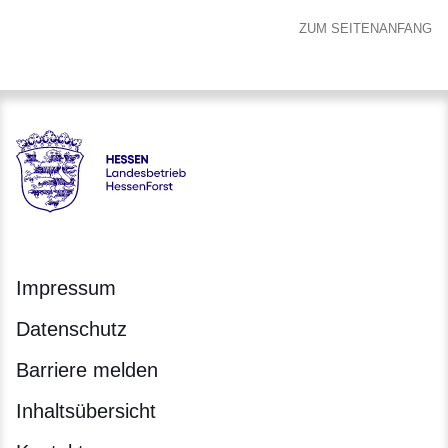
ZUM SEITENANFANG
Hessen - Landesbetrieb HessenForst
Impressum
Datenschutz
Barriere melden
Inhaltsübersicht