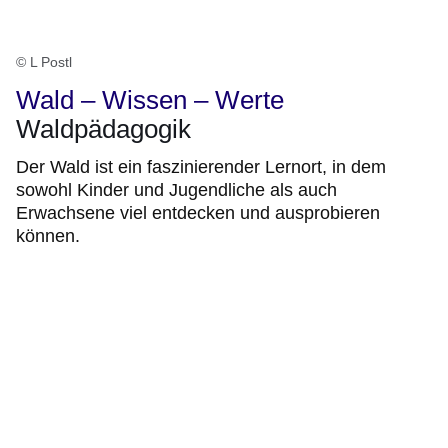
© L Postl
Wald – Wissen – Werte
Waldpädagogik
Der Wald ist ein faszinierender Lernort, in dem
sowohl Kinder und Jugendliche als auch
Erwachsene viel entdecken und ausprobieren
können.