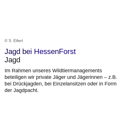
© S. Eifert
Jagd bei HessenForst
Jagd
Im Rahmen unseres Wildtiermanagements
beteiligen wir private Jäger und Jägerinnen – z.B.
bei Drückjagden, bei Einzelansitzen oder in Form
der Jagdpacht.