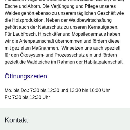
Esche und Ahorn. Die Verjüngung und Pflege unseres
Waldes gehört ebenso zu unserem täglichen Geschäft wie
die Holzproduktion. Neben der Waldbewirtschaftung
gehört auch der Naturschutz zu unseren Kernaufgaben.
Für Laubfrosch, Hirschkäfer und Mopsfledermaus haben
wir die Artenpatenschaft übernommen und fördern diese
mit gezielten Maßnahmen. Wir setzen uns auch speziell
für den Ökosystem- und Prozessschutz ein und fördern
gezielt die Waldteiche im Rahmen der Habitatpatenschaft.
Öffnungszeiten
Mo. bis Do.: 7:30 bis 12:30 und 13:30 bis 16:00 Uhr
Fr.: 7:30 bis 12:30 Uhr
Kontakt