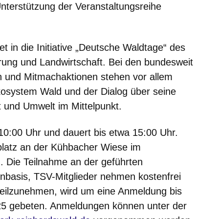
Unterstützung der Veranstaltungsreihe
et in die Initiative „Deutsche Waldtage“ des
rung und Landwirtschaft. Bei den bundesweit
n und Mitmachaktionen stehen vor allem
osystem Wald und der Dialog über seine
t und Umwelt im Mittelpunkt.
10:00 Uhr und dauert bis etwa 15:00 Uhr.
platz an der Kühbacher Wiese im
. Die Teilnahme an der geführten
nbasis, TSV-Mitglieder nehmen kostenfrei
 teilzunehmen, wird um eine Anmeldung bis
25 gebeten. Anmeldungen können unter der