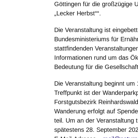
Göttingen für die großzügige 
„Lecker Herbst““.
Die Veranstaltung ist eingebett
Bundesministeriums für Ernäh
stattfindenden Veranstaltunge
Informationen rund um das Ök
Bedeutung für die Gesellschaf
Die Veranstaltung beginnt um 
Treffpunkt ist der Wanderpark
Forstgutsbezirk Reinhardswald
Wanderung erfolgt auf Spende
teil. Um an der Veranstaltung
spätestens 28. September 20