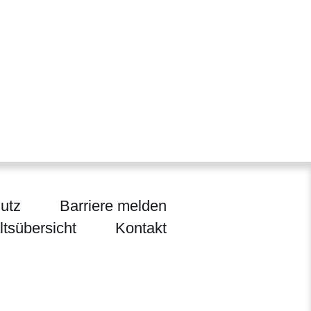
utz
Barriere melden
ltsübersicht
Kontakt