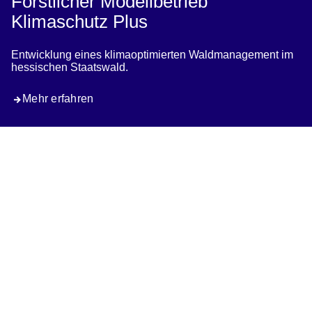
Forstlicher Modellbetrieb
Klimaschutz Plus
Entwicklung eines klimaoptimierten Waldmanagement im
hessischen Staatswald.
Mehr erfahren