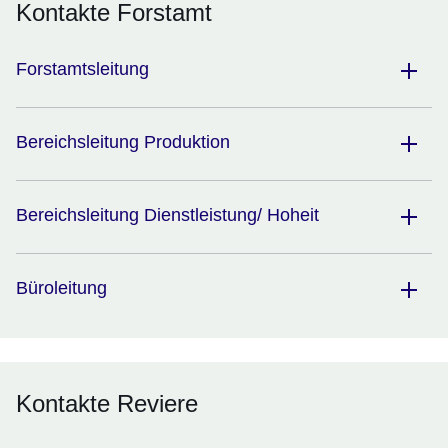
Kontakte Forstamt
Forstamtsleitung
Bereichsleitung Produktion
Bereichsleitung Dienstleistung/ Hoheit
Büroleitung
Kontakte Reviere