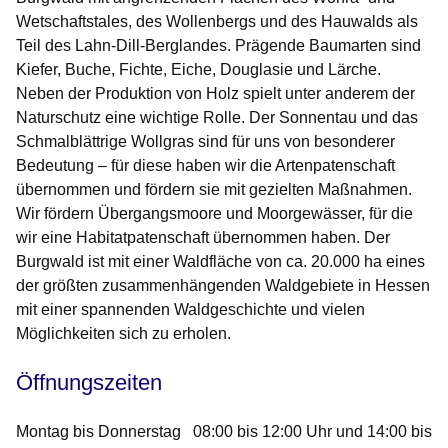
Wetschaftstales, des Wollenbergs und des Hauwalds als
Teil des Lahn-Dill-Berglandes. Prägende Baumarten sind
Kiefer, Buche, Fichte, Eiche, Douglasie und Lärche.
Neben der Produktion von Holz spielt unter anderem der
Naturschutz eine wichtige Rolle. Der Sonnentau und das
Schmalblättrige Wollgras sind für uns von besonderer
Bedeutung – für diese haben wir die Artenpatenschaft
übernommen und fördern sie mit gezielten Maßnahmen.
Wir fördern Übergangsmoore und Moorgewässer, für die
wir eine Habitatpatenschaft übernommen haben. Der
Burgwald ist mit einer Waldfläche von ca. 20.000 ha eines
der größten zusammenhängenden Waldgebiete in Hessen
mit einer spannenden Waldgeschichte und vielen
Möglichkeiten sich zu erholen.
Öffnungszeiten
Montag bis Donnerstag 08:00 bis 12:00 Uhr und 14:00 bis