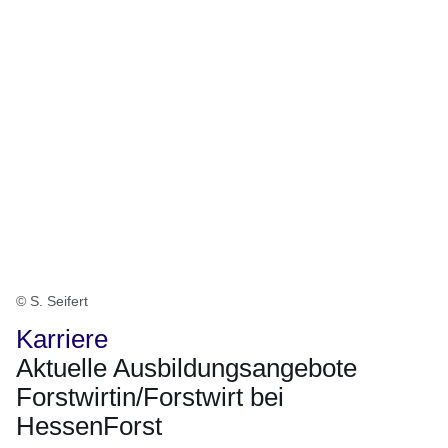
© S. Seifert
Karriere
Aktuelle Ausbildungsangebote
Forstwirtin/Forstwirt bei
HessenForst