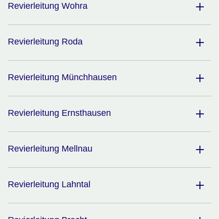
Revierleitung Wohra
Revierleitung Roda
Revierleitung Münchhausen
Revierleitung Ernsthausen
Revierleitung Mellnau
Revierleitung Lahntal