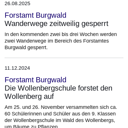
26.08.2025
Forstamt Burgwald
Wanderwege zeitweilig gesperrt
In den kommenden zwei bis drei Wochen werden
zwei Wanderwege im Bereich des Forstamtes
Burgwald gesperrt.
11.12.2024
Forstamt Burgwald
Die Wollenbergschule forstet den
Wollenberg auf
Am 25. und 26. November versammelten sich ca.
60 Schülerinnen und Schüler aus den 9. Klassen
der Wollenbergschule im Wald des Wollenbergs,
um Bäume zu Pflanzen.