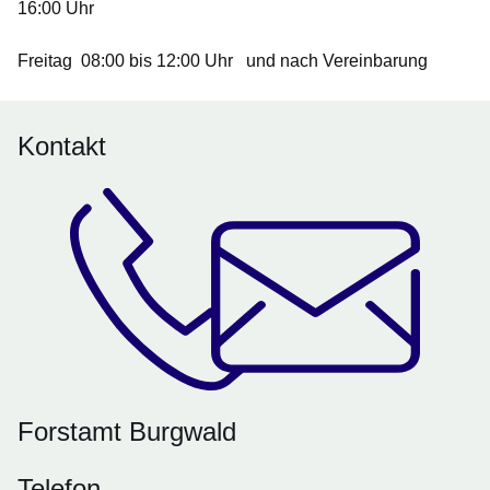
16:00 Uhr
Freitag 08:00 bis 12:00 Uhr und nach Vereinbarung
Kontakt
Forstamt Burgwald
Telefon