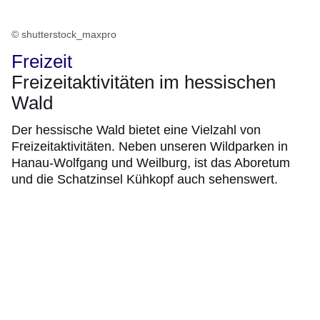
© shutterstock_maxpro
Freizeit
Freizeitaktivitäten im hessischen
Wald
Der hessische Wald bietet eine Vielzahl von
Freizeitaktivitäten. Neben unseren Wildparken in
Hanau-Wolfgang und Weilburg, ist das Aboretum
und die Schatzinsel Kühkopf auch sehenswert.