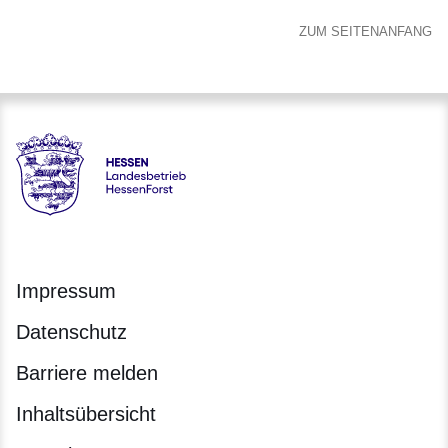
ZUM SEITENANFANG
Hessen - Landesbetrieb HessenForst
Impressum
Datenschutz
Barriere melden
Inhaltsübersicht