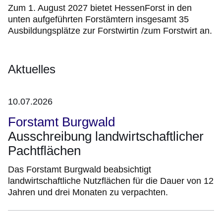
Zum 1. August 2027 bietet HessenForst in den
unten aufgeführten Forstämtern insgesamt 35
Ausbildungsplätze zur Forstwirtin /zum Forstwirt an.
Aktuelles
10.07.2026
Forstamt Burgwald
Ausschreibung landwirtschaftlicher
Pachtflächen
Das Forstamt Burgwald beabsichtigt
landwirtschaftliche Nutzflächen für die Dauer von 12
Jahren und drei Monaten zu verpachten.