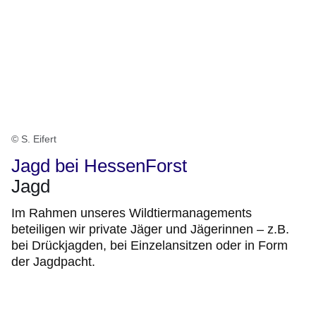
© S. Eifert
Jagd bei HessenForst
Jagd
Im Rahmen unseres Wildtiermanagements
beteiligen wir private Jäger und Jägerinnen – z.B.
bei Drückjagden, bei Einzelansitzen oder in Form
der Jagdpacht.