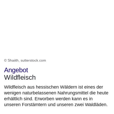
© Shaiith, sutterstock.com
Angebot
Wildfleisch
Wildfleisch aus hessischen Wäldern ist eines der
wenigen naturbelassenen Nahrungsmittel die heute
erhältlich sind. Erworben werden kann es in
unseren Forstämtern und unseren zwei Waldläden.