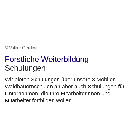
© Volker Gerding
Forstliche Weiterbildung
Schulungen
Wir bieten Schulungen über unsere 3 Mobilen
Waldbauernschulen an aber auch Schulungen für
Unternehmen, die Ihre Mitarbeiterinnen und
Mitarbeiter fortbilden wollen.