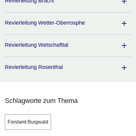
Revierleitung Bracht
Revierleitung Wetter-Oberrosphe
Revierleitung Wetschafttal
Revierleitung Rosenthal
Schlagworte zum Thema
Forstamt Burgwald