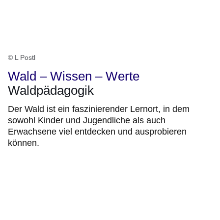
© L Postl
Wald – Wissen – Werte
Waldpädagogik
Der Wald ist ein faszinierender Lernort, in dem
sowohl Kinder und Jugendliche als auch
Erwachsene viel entdecken und ausprobieren
können.