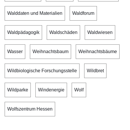
Walddaten und Materialien
Waldforum
Waldpädagogik
Waldschäden
Waldwiesen
Wasser
Weihnachtsbaum
Weihnachtsbäume
Wildbiologische Forschungsstelle
Wildbret
Wildparke
Windenergie
Wolf
Wolfszentrum Hessen