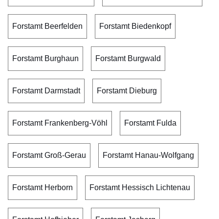
Forstamt Beerfelden
Forstamt Biedenkopf
Forstamt Burghaun
Forstamt Burgwald
Forstamt Darmstadt
Forstamt Dieburg
Forstamt Frankenberg-Vöhl
Forstamt Fulda
Forstamt Groß-Gerau
Forstamt Hanau-Wolfgang
Forstamt Herborn
Forstamt Hessisch Lichtenau