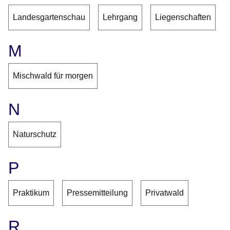
Landesgartenschau
Lehrgang
Liegenschaften
M
Mischwald für morgen
N
Naturschutz
P
Praktikum
Pressemitteilung
Privatwald
R