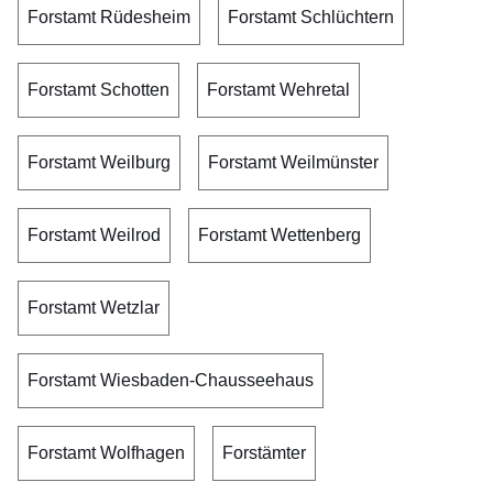
Forstamt Rüdesheim
Forstamt Schlüchtern
Forstamt Schotten
Forstamt Wehretal
Forstamt Weilburg
Forstamt Weilmünster
Forstamt Weilrod
Forstamt Wettenberg
Forstamt Wetzlar
Forstamt Wiesbaden-Chausseehaus
Forstamt Wolfhagen
Forstämter