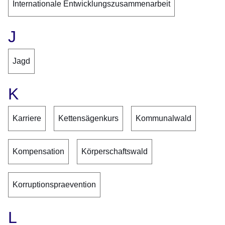
Internationale Entwicklungszusammenarbeit
J
Jagd
K
Karriere
Kettensägenkurs
Kommunalwald
Kompensation
Körperschaftswald
Korruptionspraevention
L