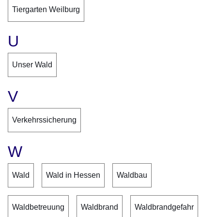
Tiergarten Weilburg
U
Unser Wald
V
Verkehrssicherung
W
Wald
Wald in Hessen
Waldbau
Waldbetreuung
Waldbrand
Waldbrandgefahr