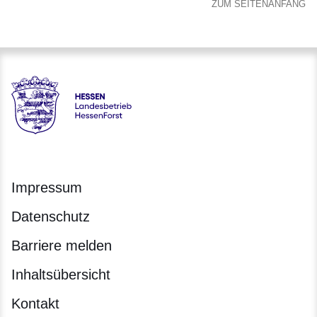
ZUM SEITENANFANG
Hessen - Landesbetrieb HessenForst
Impressum
Datenschutz
Barriere melden
Inhaltsübersicht
Kontakt