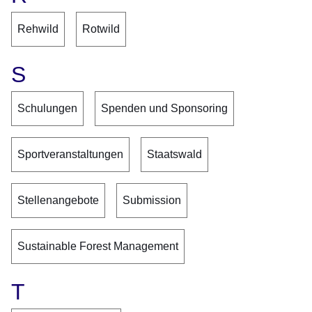
Rehwild
Rotwild
S
Schulungen
Spenden und Sponsoring
Sportveranstaltungen
Staatswald
Stellenangebote
Submission
Sustainable Forest Management
T