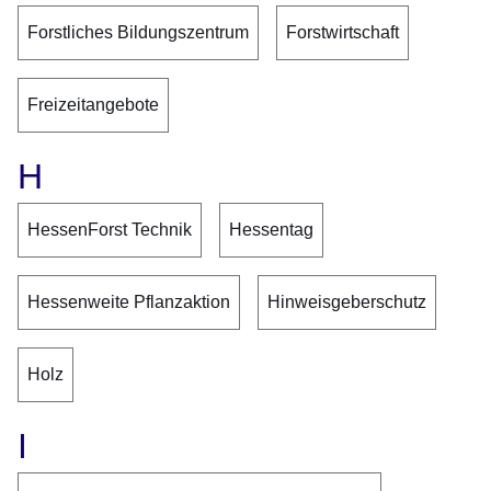
Forstliches Bildungszentrum
Forstwirtschaft
Freizeitangebote
H
HessenForst Technik
Hessentag
Hessenweite Pflanzaktion
Hinweisgeberschutz
Holz
I